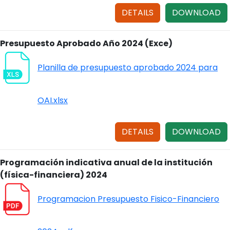
DETAILS
DOWNLOAD
Presupuesto Aprobado Año 2024 (Exce)
Planilla de presupuesto aprobado 2024 para
OAI.xlsx
DETAILS
DOWNLOAD
Programación indicativa anual de la institución
(física-financiera) 2024
Programacion Presupuesto Fisico-Financiero