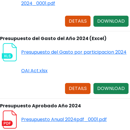
2024_0001.pdf
DETAILS
DOWNLOAD
Presupuesto del Gasto del Año 2024 (Excel)
Presupuesto del Gasto por participacion 2024
OAI Act.xlsx
DETAILS
DOWNLOAD
Presupuesto Aprobado Año 2024
Presupuesto Anual 2024pdf_0001.pdf