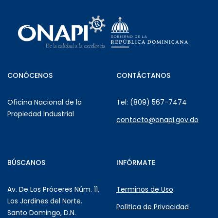
CONÓCENOS
CONTÁCTANOS
Oficina Nacional de la
Tel: (809) 567-7474
Propiedad Industrial
contacto@onapi.gov.do
BÚSCANOS
INFÓRMATE
Av. De Los Próceres Núm. 11,
Terminos de Uso
Los Jardines del Norte.
Política de Privacidad
Santo Domingo, D.N.