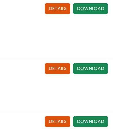
DETAILS
DOWNLOAD
DETAILS
DOWNLOAD
DETAILS
DOWNLOAD