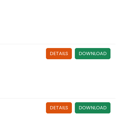
DETAILS
DOWNLOAD
DETAILS
DOWNLOAD