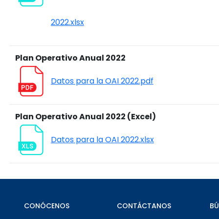
2022.xlsx
Plan Operativo Anual 2022
Datos para la OAI 2022.pdf
Plan Operativo Anual 2022 (Excel)
Datos para la OAI 2022.xlsx
CONÓCENOS
CONTÁCTANOS
B