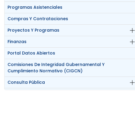
Programas Asistenciales
Compras Y Contrataciones
Proyectos Y Programas
Finanzas
Portal Datos Abiertos
Comisiones De Integridad Gubernamental Y
Cumplimiento Normativo (CIGCN)
Consulta Pública