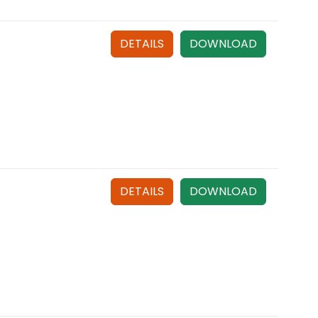
DETAILS
DOWNLOAD
DETAILS
DOWNLOAD