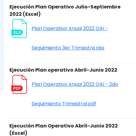
Ejecución Plan Operativo Julio-Septiembre
2022 (Excel)
Plan Operativo Anual 2022 OAI -
Seguimiento 3er Trimestre.xlsx
Ejecución Plan operativo Abril-Junio 2022
Plan Operativo Anual 2022 OAI - 2do
Seguimiento Trimestral.pdf
Ejecución Plan Operativo Abril-Junio 2022
(Excel)