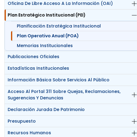
Oficina De Libre Acceso A La Información (OAI)
Plan Estratégico Institucional (PEI)
Planificación Estratégica Institucional
Plan Operativo Anual (POA)
Memorias Institucionales
Publicaciones Oficiales
Estadísticas Institucionales
Información Básica Sobre Servicios Al Público
Acceso Al Portal 311 Sobre Quejas, Reclamaciones,
Sugerencias Y Denuncias
Declaración Jurada De Patrimonio
Presupuesto
Recursos Humanos