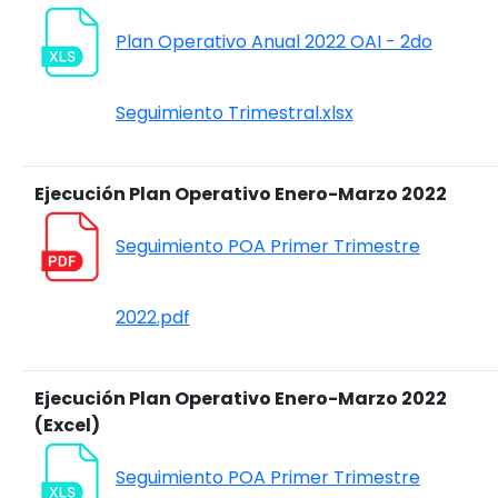
Plan Operativo Anual 2022 OAI - 2do
Seguimiento Trimestral.xlsx
Ejecución Plan Operativo Enero-Marzo 2022
Seguimiento POA Primer Trimestre
2022.pdf
Ejecución Plan Operativo Enero-Marzo 2022
(Excel)
Seguimiento POA Primer Trimestre