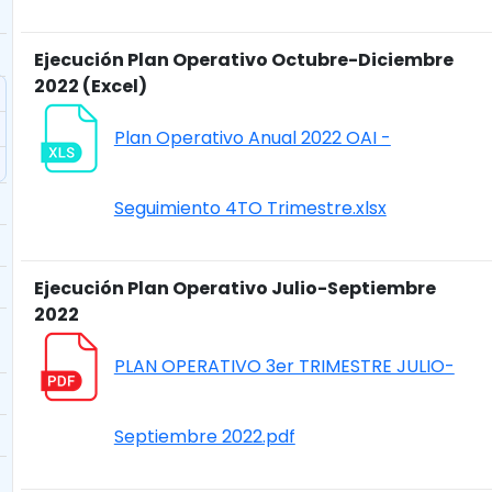
Ejecución Plan Operativo Octubre-Diciembre
2022 (Excel)
Plan Operativo Anual 2022 OAI -
Seguimiento 4TO Trimestre.xlsx
Ejecución Plan Operativo Julio-Septiembre
2022
PLAN OPERATIVO 3er TRIMESTRE JULIO-
Septiembre 2022.pdf