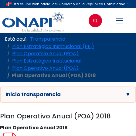
Está aquí:
Transparencia
Plan Estratégico Institucional (PEI)
Plan Operativo Anual (POA)
Plan Estratégico Institucional
Plan Operativo Anual (POA)
Plan Operativo Anual (POA) 2018
Inicio transparencia
▼
Plan Operativo Anual (POA) 2018
Plan Operativo Anual 2018