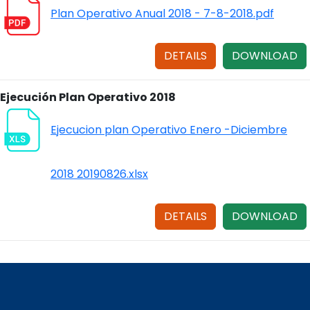
Plan Operativo Anual 2018 - 7-8-2018.pdf
DETAILS
DOWNLOAD
Ejecución Plan Operativo 2018
Ejecucion plan Operativo Enero -Diciembre
2018 20190826.xlsx
DETAILS
DOWNLOAD