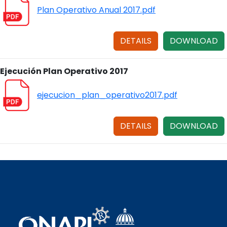
Plan Operativo Anual 2017.pdf
DETAILS
DOWNLOAD
Ejecución Plan Operativo 2017
ejecucion_plan_operativo2017.pdf
DETAILS
DOWNLOAD