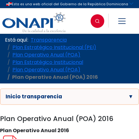
Está aquí:
Transparencia
Plan Estratégico Institucional (PEI)
Plan Operativo Anual (POA)
Plan Estratégico Institucional
Plan Operativo Anual (POA)
Plan Operativo Anual (POA) 2016
Inicio transparencia
▼
Plan Operativo Anual (POA) 2016
Plan Operativo Anual 2016