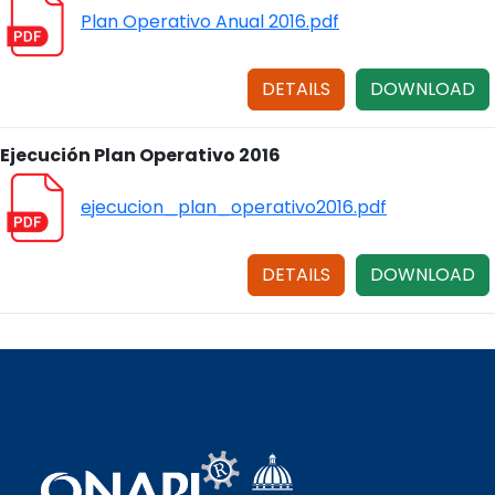
Plan Operativo Anual 2016.pdf
DETAILS
DOWNLOAD
Ejecución Plan Operativo 2016
ejecucion_plan_operativo2016.pdf
DETAILS
DOWNLOAD