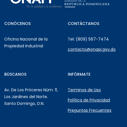
CONÓCENOS
CONTÁCTANOS
Oficina Nacional de la
Tel: (809) 567-7474
Propiedad Industrial
contacto@onapi.gov.do
BÚSCANOS
INFÓRMATE
Av. De Los Próceres Núm. 11,
Terminos de Uso
Los Jardines del Norte.
Política de Privacidad
Santo Domingo, D.N.
Preguntas Frecuentes