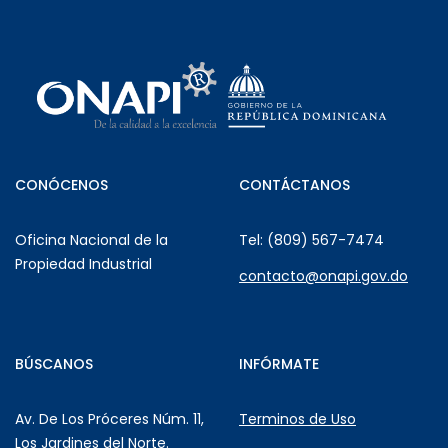
CONÓCENOS
CONTÁCTANOS
Oficina Nacional de la
Tel: (809) 567-7474
Propiedad Industrial
contacto@onapi.gov.do
BÚSCANOS
INFÓRMATE
Av. De Los Próceres Núm. 11,
Terminos de Uso
Los Jardines del Norte.