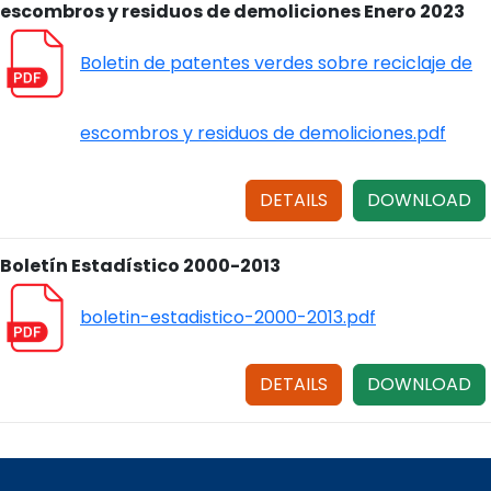
escombros y residuos de demoliciones Enero 2023
Boletin de patentes verdes sobre reciclaje de
escombros y residuos de demoliciones.pdf
DETAILS
DOWNLOAD
Boletín Estadístico 2000-2013
boletin-estadistico-2000-2013.pdf
DETAILS
DOWNLOAD