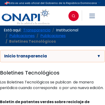
Está aquí:
Transparencia
Institucional
Publicaciones
Publicaciones
Boletines Tecnológicos
Inicio transparencia
▼
Boletines Tecnológicos
Los Boletines Tecnológicos se publican de manera
periódica cuando corresponda o por una nueva edición.
Boletin de patentes verdes sobre reciclaje de