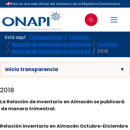
Está aquí:
Transparencia
Finanzas
Reporte de Inventario en Almacén
Finanzas
Reporte de Inventario en Almacén
2018
Inicio transparencia
▼
2018
La Relación de Inventario en Almacén se publicará
de manera trimestral.
Relación Inventario en Almacén Octubre-Diciembre