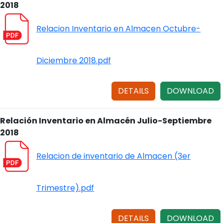
2018
Relacion Inventario en Almacen Octubre-
Diciembre 2018.pdf
DETAILS
DOWNLOAD
Relación Inventario en Almacén Julio-Septiembre
2018
Relacion de inventario de Almacen (3er
Trimestre).pdf
DETAILS
DOWNLOAD