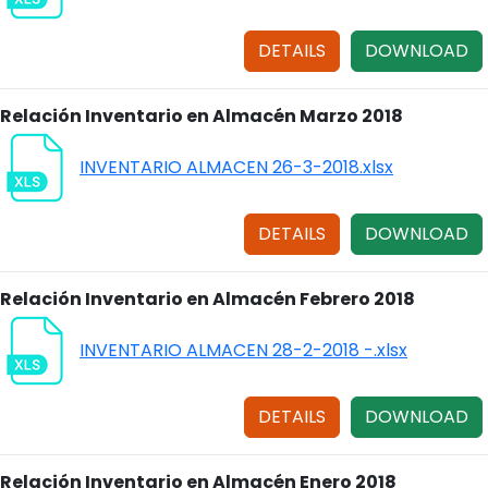
DETAILS
DOWNLOAD
Relación Inventario en Almacén Marzo 2018
INVENTARIO ALMACEN 26-3-2018.xlsx
DETAILS
DOWNLOAD
Relación Inventario en Almacén Febrero 2018
INVENTARIO ALMACEN 28-2-2018 -.xlsx
DETAILS
DOWNLOAD
Relación Inventario en Almacén Enero 2018