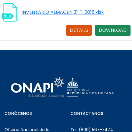
INVENTARIO ALMACEN 31-1-2018.xlsx
DETAILS
DOWNLOAD
CONÓCENOS
CONTÁCTANOS
Oficina Nacional de la
Tel: (809) 567-7474