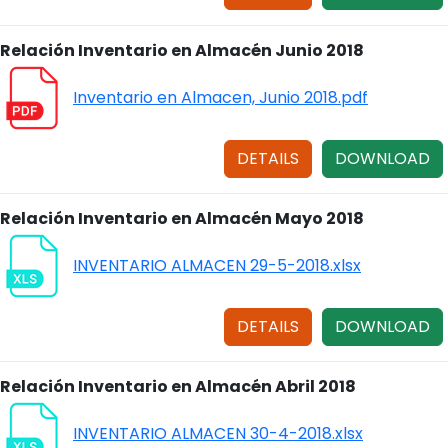
Relación Inventario en Almacén Junio 2018
Inventario en Almacen, Junio 2018.pdf
DETAILS
DOWNLOAD
Relación Inventario en Almacén Mayo 2018
INVENTARIO ALMACEN 29-5-2018.xlsx
DETAILS
DOWNLOAD
Relación Inventario en Almacén Abril 2018
INVENTARIO ALMACEN 30-4-2018.xlsx