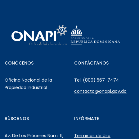
CONÓCENOS
CONTÁCTANOS
Oficina Nacional de la
Tel: (809) 567-7474
Propiedad Industrial
contacto@onapi.gov.do
BÚSCANOS
INFÓRMATE
Av. De Los Próceres Núm. 11,
Terminos de Uso