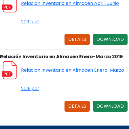
Relacion Inventario en Almacen Abril-Junio
2019.pdf
DETAILS
DOWNLOAD
Relación Inventario en Almacén Enero-Marzo 2019
Relacion Inventario en Almacen Enero-Marzo
2019.pdf
DETAILS
DOWNLOAD