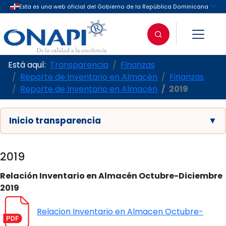
Está aquí:
Transparencia
Finanzas
Reporte de Inventario en Almacén
Finanzas
Reporte de Inventario en Almacén
2019
Inicio transparencia
▼
2019
Relación Inventario en Almacén Octubre-Diciembre
2019
Relacion Inventario en Almacen Octubre-