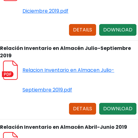
Diciembre 2019.pdf
DETAILS
DOWNLOAD
Relación Inventario en Almacén Julio-Septiembre
2019
Relacion Inventario en Almacen Julio-
Septiembre 2019.pdf
DETAILS
DOWNLOAD
Relación Inventario en Almacén Abril-Junio 2019