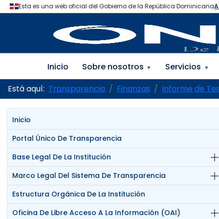
Inicio
Sobre nosotros
Servicios
▼
▼
Está aquí:
Transparencia
Finanzas
Informe de Tes
Inicio
Portal Único De Transparencia
Base Legal De La Institución
Marco Legal Del Sistema De Transparencia
Estructura Orgánica De La Institución
Oficina De Libre Acceso A La Información (OAI)