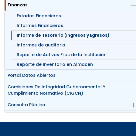
Finanzas
Estados Financieros
Informes Financieros
Informe de Tesorería (Ingresos y Egresos)
Informes de auditoria
Reporte de Activos Fijos de la Institución
Reporte de Inventario en Almacén
Portal Datos Abiertos
Comisiones De Integridad Gubernamental Y
Cumplimiento Normativo (CIGCN)
Consulta Pública