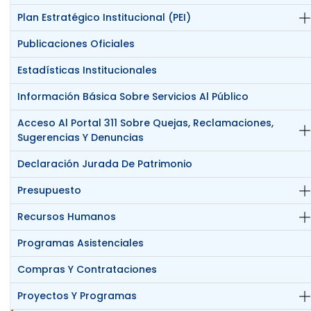
Plan Estratégico Institucional (PEI)
Publicaciones Oficiales
Estadísticas Institucionales
Información Básica Sobre Servicios Al Público
Acceso Al Portal 311 Sobre Quejas, Reclamaciones,
Sugerencias Y Denuncias
Declaración Jurada De Patrimonio
Presupuesto
Recursos Humanos
Programas Asistenciales
Compras Y Contrataciones
Proyectos Y Programas