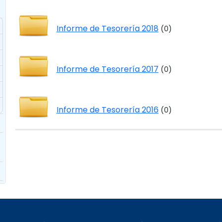
Informe de Tesorería 2018
(0)
Informe de Tesorería 2017
(0)
Informe de Tesorería 2016
(0)