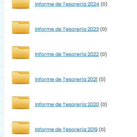
Informe de Tesorería 2024
(0)
Informe de Tesorería 2023
(0)
Informe de Tesorería 2022
(0)
Informe de Tesorería 2021
(0)
Informe de Tesorería 2020
(0)
Informe de Tesorería 2019
(0)