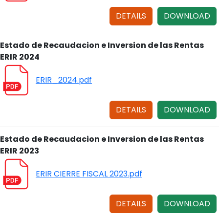
DETAILS
DOWNLOAD
Estado de Recaudacion e Inversion de las Rentas
ERIR 2024
ERIR_2024.pdf
DETAILS
DOWNLOAD
Estado de Recaudacion e Inversion de las Rentas
ERIR 2023
ERIR CIERRE FISCAL 2023.pdf
DETAILS
DOWNLOAD