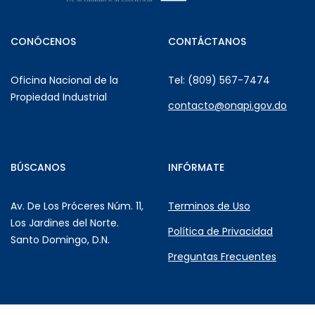
CONÓCENOS
CONTÁCTANOS
Oficina Nacional de la
Tel: (809) 567-7474
Propiedad Industrial
contacto@onapi.gov.do
BÚSCANOS
INFÓRMATE
Av. De Los Próceres Núm. 11,
Terminos de Uso
Los Jardines del Norte.
Política de Privacidad
Santo Domingo, D.N.
Preguntas Frecuentes