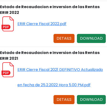
Estado de Recaudacion e Inversion de las Rentas
ERIR 2022
ERIR Cierre Fiscal 2022.pdf
DETAILS
DOWNLOAD
Estado de Recaudacion e Inversion de las Rentas
ERIR 2021
ERIR Cierre Fiscal 2021 DEFINITIVO Actualizado
en fecha de 25.2.2022 Hora 5.00 PM.pdf
DETAILS
DOWNLOAD