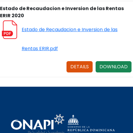
Estado de Recaudacion e Inversion de las Rentas
ERIR 2020
Estado de Recaudacion e Inversion de las
Rentas ERIR.pdf
DETAILS
DOWNLOAD