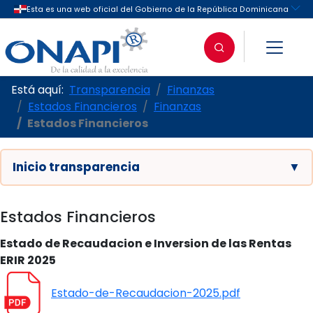
Está aquí:
Transparencia
Finanzas
Estados Financieros
Finanzas
Estados Financieros
Inicio transparencia
▼
Estados Financieros
Estado de Recaudacion e Inversion de las Rentas
ERIR 2025
Estado-de-Recaudacion-2025.pdf