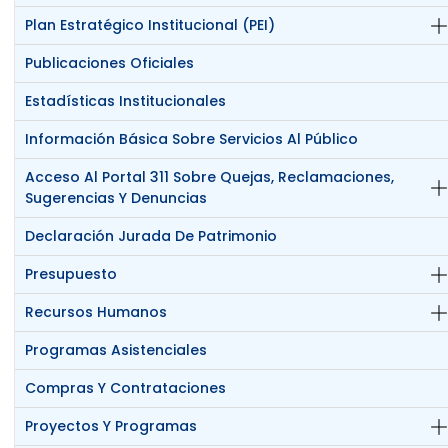
Plan Estratégico Institucional (PEI)
Publicaciones Oficiales
Estadísticas Institucionales
Información Básica Sobre Servicios Al Público
Acceso Al Portal 311 Sobre Quejas, Reclamaciones,
Sugerencias Y Denuncias
Declaración Jurada De Patrimonio
Presupuesto
Recursos Humanos
Programas Asistenciales
Compras Y Contrataciones
Proyectos Y Programas