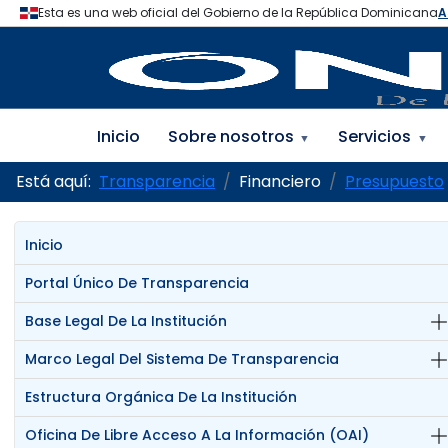
Inicio
Sobre nosotros
Servicios
▼
▼
Está aquí:
Transparencia
Financiero
Presupuesto
Inicio
Portal Único De Transparencia
Base Legal De La Institución
Marco Legal Del Sistema De Transparencia
Estructura Orgánica De La Institución
Oficina De Libre Acceso A La Información (OAI)