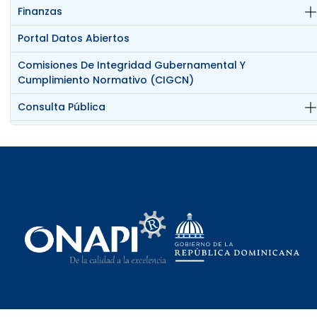
Finanzas
Portal Datos Abiertos
Comisiones De Integridad Gubernamental Y
Cumplimiento Normativo (CIGCN)
Consulta Pública