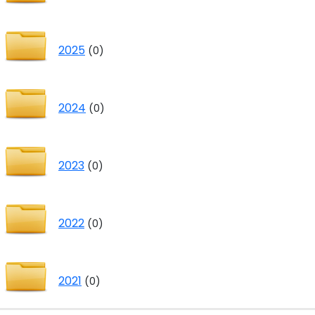
2025
(0)
2024
(0)
2023
(0)
2022
(0)
2021
(0)