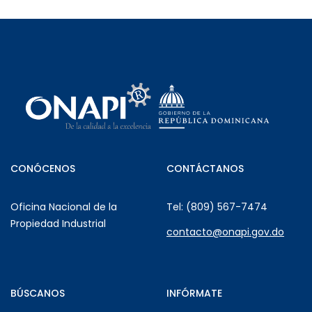
CONÓCENOS
CONTÁCTANOS
Oficina Nacional de la
Tel: (809) 567-7474
Propiedad Industrial
contacto@onapi.gov.do
BÚSCANOS
INFÓRMATE