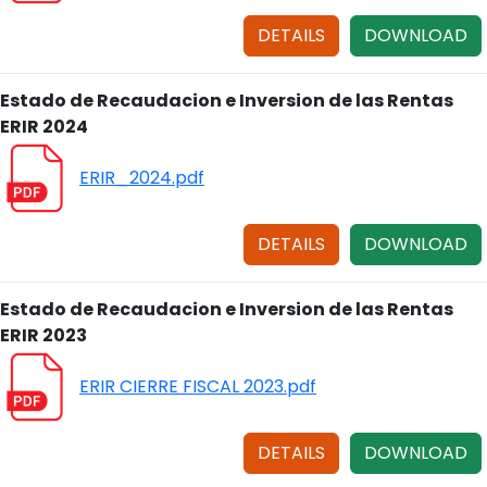
DETAILS
DOWNLOAD
Estado de Recaudacion e Inversion de las Rentas
ERIR 2024
ERIR_2024.pdf
DETAILS
DOWNLOAD
Estado de Recaudacion e Inversion de las Rentas
ERIR 2023
ERIR CIERRE FISCAL 2023.pdf
DETAILS
DOWNLOAD