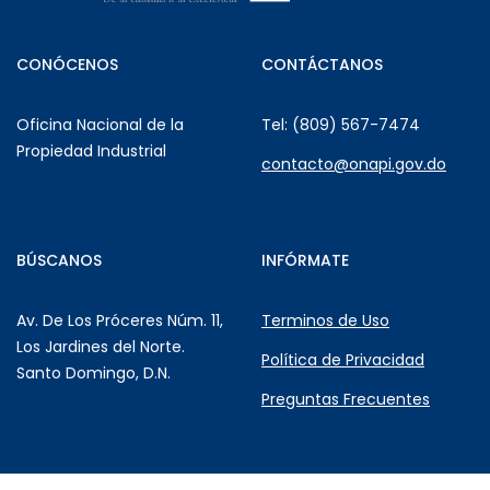
CONÓCENOS
CONTÁCTANOS
Oficina Nacional de la
Tel: (809) 567-7474
Propiedad Industrial
contacto@onapi.gov.do
BÚSCANOS
INFÓRMATE
Av. De Los Próceres Núm. 11,
Terminos de Uso
Los Jardines del Norte.
Política de Privacidad
Santo Domingo, D.N.
Preguntas Frecuentes