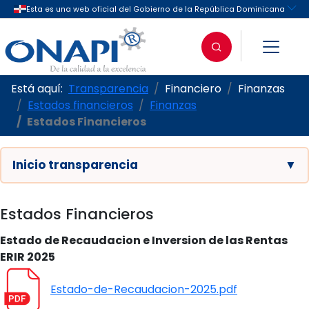
Está aquí:
Transparencia
Financiero
Finanzas
Estados financieros
Finanzas
Estados Financieros
Inicio transparencia
▼
Estados Financieros
Estado de Recaudacion e Inversion de las Rentas
ERIR 2025
Estado-de-Recaudacion-2025.pdf