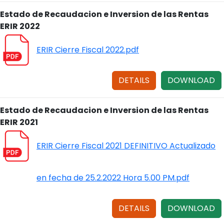
Estado de Recaudacion e Inversion de las Rentas
ERIR 2022
ERIR Cierre Fiscal 2022.pdf
DETAILS
DOWNLOAD
Estado de Recaudacion e Inversion de las Rentas
ERIR 2021
ERIR Cierre Fiscal 2021 DEFINITIVO Actualizado
en fecha de 25.2.2022 Hora 5.00 PM.pdf
DETAILS
DOWNLOAD