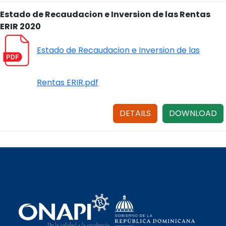
Estado de Recaudacion e Inversion de las Rentas
ERIR 2020
Estado de Recaudacion e Inversion de las
Rentas ERIR.pdf
DETAILS
DOWNLOAD