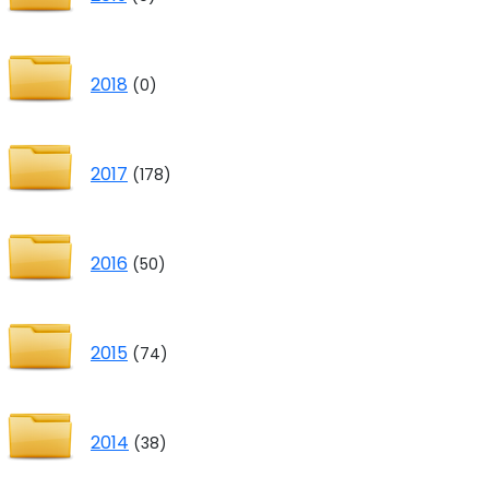
2018
(0)
2017
(178)
2016
(50)
2015
(74)
2014
(38)