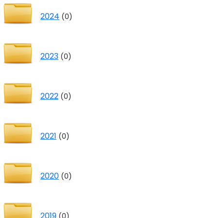
2024
(0)
2023
(0)
2022
(0)
2021
(0)
2020
(0)
2019
(0)