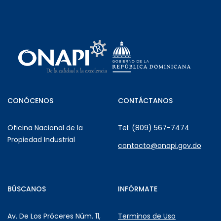
CONÓCENOS
CONTÁCTANOS
Oficina Nacional de la
Tel: (809) 567-7474
Propiedad Industrial
contacto@onapi.gov.do
BÚSCANOS
INFÓRMATE
Av. De Los Próceres Núm. 11,
Terminos de Uso