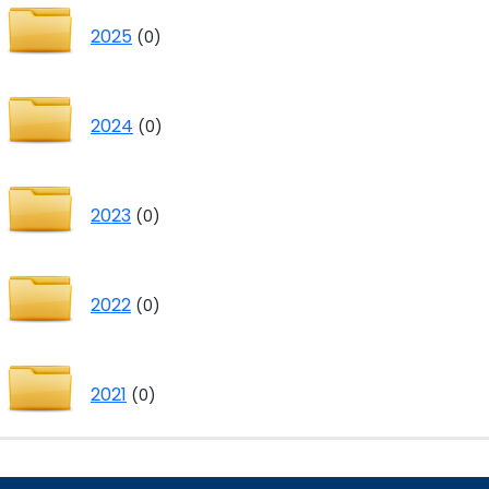
2025
(0)
2024
(0)
2023
(0)
2022
(0)
2021
(0)