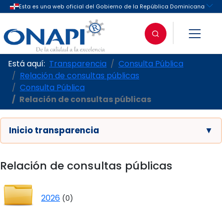
Está aquí:
Transparencia
Consulta Pública
Relación de consultas públicas
Consulta Pública
Relación de consultas públicas
Inicio transparencia
▼
Relación de consultas públicas
2026
(0)