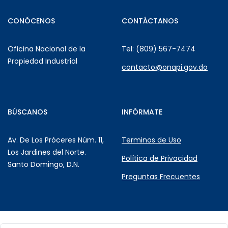
CONÓCENOS
CONTÁCTANOS
Oficina Nacional de la
Tel: (809) 567-7474
Propiedad Industrial
contacto@onapi.gov.do
BÚSCANOS
INFÓRMATE
Av. De Los Próceres Núm. 11,
Terminos de Uso
Los Jardines del Norte.
Política de Privacidad
Santo Domingo, D.N.
Preguntas Frecuentes