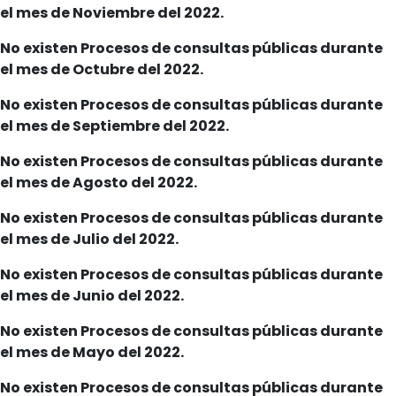
el mes de Noviembre del 2022.
No existen Procesos de consultas públicas durante
el mes de Octubre del 2022.
No existen Procesos de consultas públicas durante
el mes de Septiembre del 2022.
No existen Procesos de consultas públicas durante
el mes de Agosto del 2022.
No existen Procesos de consultas públicas durante
el mes de Julio del 2022.
No existen Procesos de consultas públicas durante
el mes de Junio del 2022.
No existen Procesos de consultas públicas durante
el mes de Mayo del 2022.
No existen Procesos de consultas públicas durante