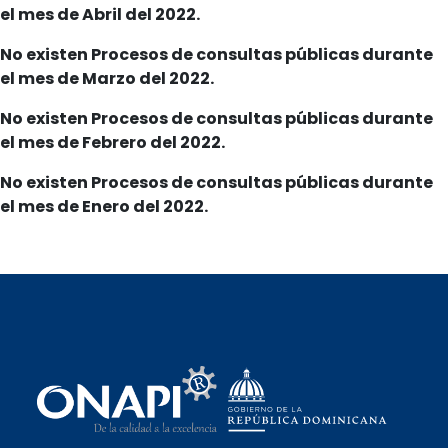
el mes de Abril del 2022.
No existen Procesos de consultas públicas durante
el mes de Marzo del 2022.
No existen Procesos de consultas públicas durante
el mes de Febrero del 2022.
No existen Procesos de consultas públicas durante
el mes de Enero del 2022.