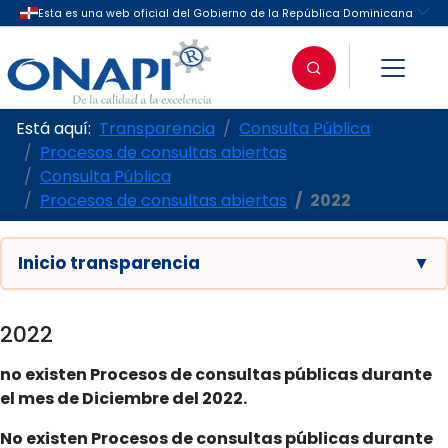
Está aquí:
Transparencia
Consulta Pública
Procesos de consultas abiertas
Consulta Pública
Procesos de consultas abiertas
2022
Inicio transparencia
▼
2022
no existen Procesos de consultas públicas durante
el mes de Diciembre del 2022.
No existen Procesos de consultas públicas durante