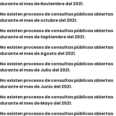
durante el mes de Noviembre del 2021.
No existen procesos de consultas públicas abiertas
durante el mes de octubre del 2021.
No existen procesos de consultas públicas abiertas
durante el mes de Septiembre del 2021.
No existen procesos de consultas públicas abiertas
durante el mes de Agosto del 2021.
No existen procesos de consultas públicas abiertas
durante el mes de Julio del 2021.
No existen procesos de consultas públicas abiertas
durante el mes de Junio del 2021.
No existen procesos de consultas públicas abiertas
durante el mes de Mayo del 2021.
No existen procesos de consultas públicas abiertas