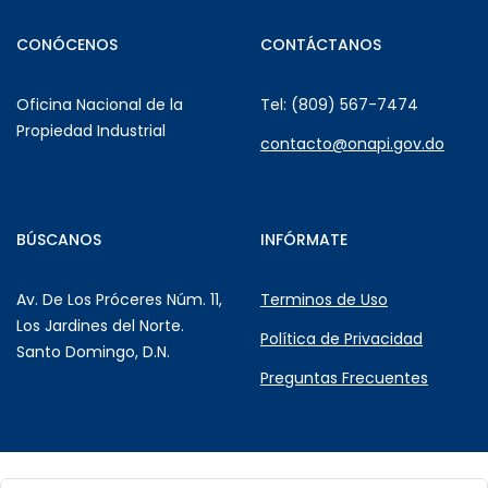
CONÓCENOS
CONTÁCTANOS
Oficina Nacional de la
Tel: (809) 567-7474
Propiedad Industrial
contacto@onapi.gov.do
BÚSCANOS
INFÓRMATE
Av. De Los Próceres Núm. 11,
Terminos de Uso
Los Jardines del Norte.
Política de Privacidad
Santo Domingo, D.N.
Preguntas Frecuentes