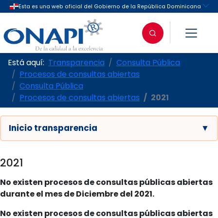
Está aquí:
Transparencia
Consulta Pública
Procesos de consultas abiertas
Consulta Pública
Procesos de consultas abiertas
2021
Inicio transparencia
▼
2021
No existen procesos de consultas públicas abiertas
durante el mes de Diciembre del 2021.
No existen procesos de consultas públicas abiertas