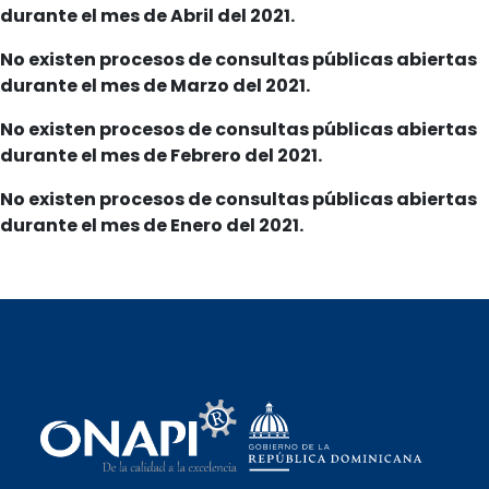
durante el mes de Abril del 2021.
No existen procesos de consultas públicas abiertas
durante el mes de Marzo del 2021.
No existen procesos de consultas públicas abiertas
durante el mes de Febrero del 2021.
No existen procesos de consultas públicas abiertas
durante el mes de Enero del 2021.