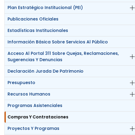
Plan Estratégico Institucional (PEI)
Publicaciones Oficiales
Estadísticas Institucionales
Información Básica Sobre Servicios Al Público
Acceso Al Portal 311 Sobre Quejas, Reclamaciones,
Sugerencias Y Denuncias
Declaración Jurada De Patrimonio
Presupuesto
Recursos Humanos
Programas Asistenciales
Compras Y Contrataciones
Proyectos Y Programas