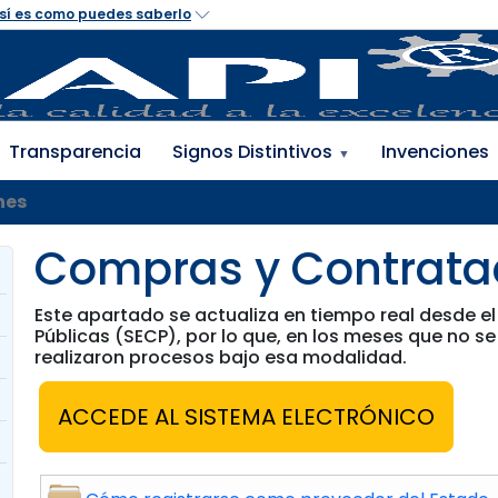
Transparencia
Signos Distintivos
Invenciones
▼
nes
Compras y Contratac
Este apartado se actualiza en tiempo real desde e
Públicas (SECP), por lo que, en los meses que no se
realizaron procesos bajo esa modalidad.
ACCEDE AL SISTEMA ELECTRÓNICO