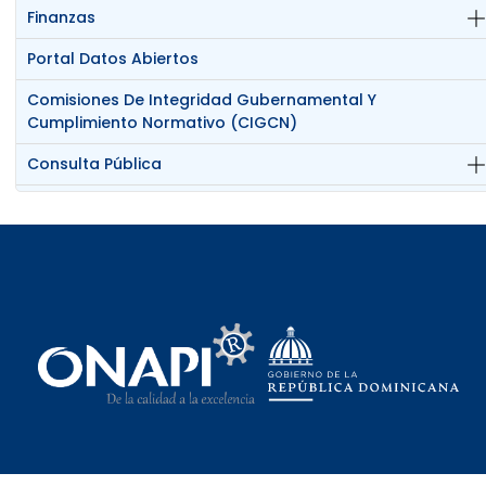
Finanzas
Portal Datos Abiertos
Comisiones De Integridad Gubernamental Y
Cumplimiento Normativo (CIGCN)
Consulta Pública