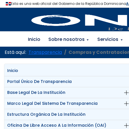
Inicio
Sobre nosotros
Servicios
▼
▼
Está aquí:
Transparencia
Compras y Contratacio
Inicio
Portal Único De Transparencia
Base Legal De La Institución
Marco Legal Del Sistema De Transparencia
Estructura Orgánica De La Institución
Oficina De Libre Acceso A La Información (OAI)