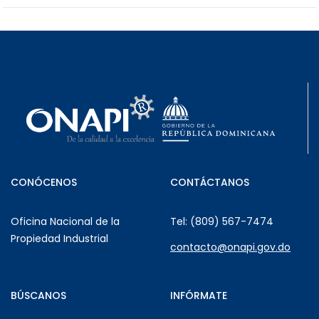
CONÓCENOS
CONTÁCTANOS
Oficina Nacional de la
Tel: (809) 567-7474
Propiedad Industrial
contacto@onapi.gov.do
BÚSCANOS
INFÓRMATE