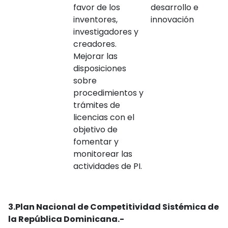
favor de los
desarrollo e
inventores,
innovación
investigadores y
creadores.
Mejorar las
disposiciones
sobre
procedimientos y
trámites de
licencias con el
objetivo de
fomentar y
monitorear las
actividades de PI.
3.
Plan Nacional de Competitividad Sistémica de
la República Dominicana.-