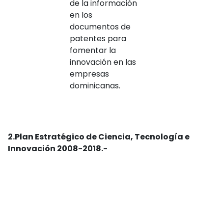
de la información
en los
documentos de
patentes para
fomentar la
innovación en las
empresas
dominicanas.
2.
Plan Estratégico de Ciencia, Tecnología e
Innovación 2008-2018.-