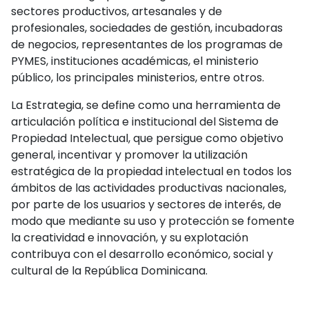
sectores productivos, artesanales y de
profesionales, sociedades de gestión, incubadoras
de negocios, representantes de los programas de
PYMES, instituciones académicas, el ministerio
público, los principales ministerios, entre otros.
La Estrategia, se define como una herramienta de
articulación política e institucional del Sistema de
Propiedad Intelectual, que persigue como objetivo
general, incentivar y promover la utilización
estratégica de la propiedad intelectual en todos los
ámbitos de las actividades productivas nacionales,
por parte de los usuarios y sectores de interés, de
modo que mediante su uso y protección se fomente
la creatividad e innovación, y su explotación
contribuya con el desarrollo económico, social y
cultural de la República Dominicana.