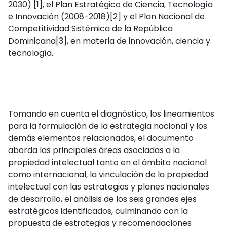
2030)
[1], el Plan Estratégico de Ciencia, Tecnología
e Innovación (2008-2018)
[2] y el Plan Nacional de
Competitividad Sistémica de la República
Dominicana
[3], en materia de innovación, ciencia y
tecnología.
Tomando en cuenta el diagnóstico, los lineamientos
para la formulación de la estrategia nacional y los
demás elementos relacionados, el documento
aborda las principales áreas asociadas a la
propiedad intelectual tanto en el ámbito nacional
como internacional, la vinculación de la propiedad
intelectual con las estrategias y planes nacionales
de desarrollo, el análisis de los seis grandes ejes
estratégicos identificados, culminando con la
propuesta de estrategias y recomendaciones