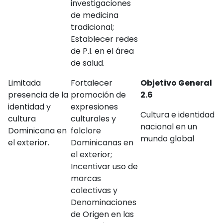
investigaciones
de medicina
tradicional;
Establecer redes
de P.I. en el área
de salud.
Limitada
Fortalecer
Objetivo General
presencia de la
promoción de
2.6
identidad y
expresiones
Cultura e identidad
cultura
culturales y
nacional en un
Dominicana en
folclore
mundo global
el exterior.
Dominicanas en
el exterior;
Incentivar uso de
marcas
colectivas y
Denominaciones
de Origen en las