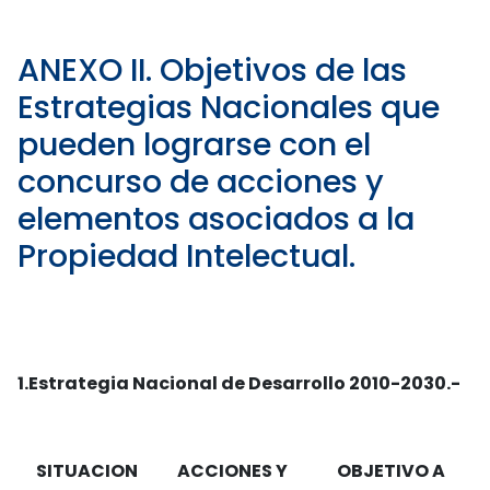
ANEXO II. Objetivos de las
Estrategias Nacionales que
pueden lograrse con el
concurso de acciones y
elementos asociados a la
Propiedad Intelectual.
1.
Estrategia Nacional de Desarrollo 2010-2030.-
SITUACION
ACCIONES Y
OBJETIVO A