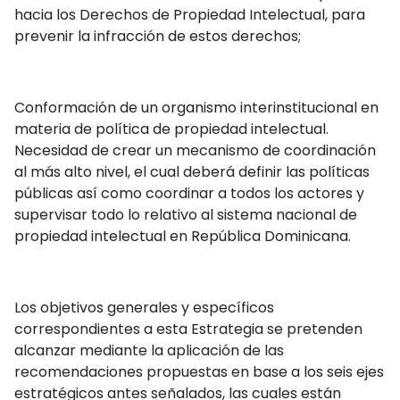
hacia los Derechos de Propiedad Intelectual, para
prevenir la infracción de estos derechos;
Conformación de un organismo interinstitucional en
materia de política de propiedad intelectual.
Necesidad de crear un mecanismo de coordinación
al más alto nivel, el cual deberá definir las políticas
públicas así como coordinar a todos los actores y
supervisar todo lo relativo al sistema nacional de
propiedad intelectual en República Dominicana.
Los objetivos generales y específicos
correspondientes a esta Estrategia se pretenden
alcanzar mediante la aplicación de las
recomendaciones propuestas en base a los seis ejes
estratégicos antes señalados, las cuales están