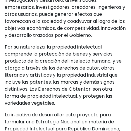
investigación y desarrollo, universidades,
empresarios, investigadores, creadores, ingenieros y
otros usuarios, puede generar efectos que
favorezcan a la sociedad y coadyuvar al logro de los
objetivos económicos, de competitividad, innovación
y desarrollo trazados por el Gobierno.
Por su naturaleza, la propiedad intelectual
comprende la protección de bienes y servicios
producto de la creación del intelecto humano, y se
otorga a través de los derechos de autor, obras
literarias y artísticas y la propiedad industrial que
incluye las patentes, las marcas y demás signos
distintivos. Los Derechos de Obtentor, son otra
forma de propiedad intelectual, y protegen las
variedades vegetales.
La iniciativa de desarrollar este proyecto para
formular una Estrategia Nacional en materia de
Propiedad Intelectual para República Dominicana,