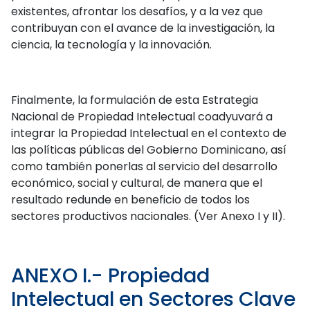
existentes, afrontar los desafíos, y a la vez que
contribuyan con el avance de la investigación, la
ciencia, la tecnología y la innovación.
Finalmente, la formulación de esta Estrategia
Nacional de Propiedad Intelectual coadyuvará a
integrar la Propiedad Intelectual en el contexto de
las políticas públicas del Gobierno Dominicano, así
como también ponerlas al servicio del desarrollo
económico, social y cultural, de manera que el
resultado redunde en beneficio de todos los
sectores productivos nacionales. (Ver Anexo I y II).
ANEXO I.- Propiedad
Intelectual en Sectores Clave