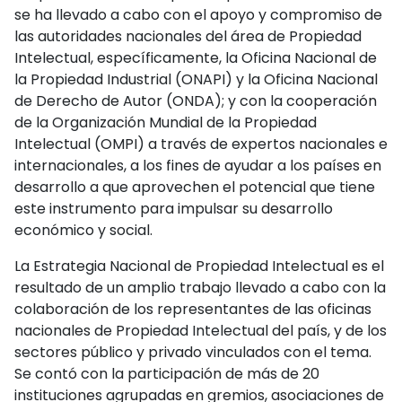
se ha llevado a cabo con el apoyo y compromiso de
las autoridades nacionales del área de Propiedad
Intelectual, específicamente, la Oficina Nacional de
la Propiedad Industrial (ONAPI) y la Oficina Nacional
de Derecho de Autor (ONDA); y con la cooperación
de la Organización Mundial de la Propiedad
Intelectual (OMPI) a través de expertos nacionales e
internacionales, a los fines de ayudar a los países en
desarrollo a que aprovechen el potencial que tiene
este instrumento para impulsar su desarrollo
económico y social.
La Estrategia Nacional de Propiedad Intelectual es el
resultado de un amplio trabajo llevado a cabo con la
colaboración de los representantes de las oficinas
nacionales de Propiedad Intelectual del país, y de los
sectores público y privado vinculados con el tema.
Se contó con la participación de más de 20
instituciones agrupadas en gremios, asociaciones de