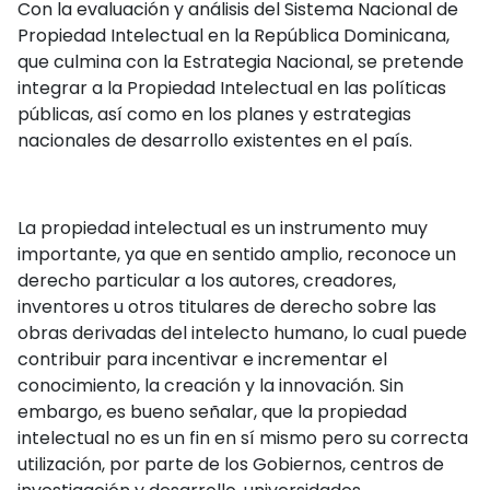
Con la evaluación y análisis del Sistema Nacional de
Propiedad Intelectual en la República Dominicana,
que culmina con la Estrategia Nacional, se pretende
integrar a la Propiedad Intelectual en las políticas
públicas, así como en los planes y estrategias
nacionales de desarrollo existentes en el país.
La propiedad intelectual es un instrumento muy
importante, ya que en sentido amplio, reconoce un
derecho particular a los autores, creadores,
inventores u otros titulares de derecho sobre las
obras derivadas del intelecto humano, lo cual puede
contribuir para incentivar e incrementar el
conocimiento, la creación y la innovación. Sin
embargo, es bueno señalar, que la propiedad
intelectual no es un fin en sí mismo pero su correcta
utilización, por parte de los Gobiernos, centros de