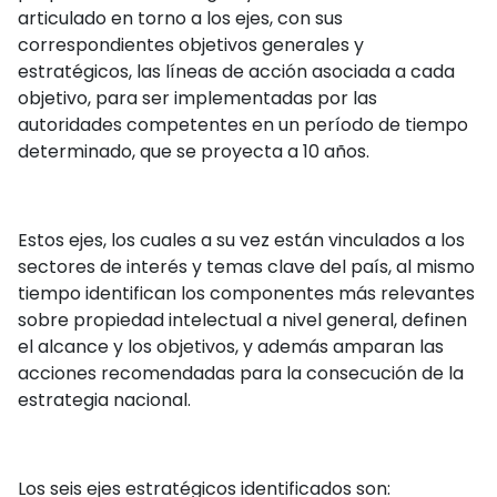
articulado en torno a los ejes, con sus
correspondientes objetivos generales y
estratégicos, las líneas de acción asociada a cada
objetivo, para ser implementadas por las
autoridades competentes en un período de tiempo
determinado, que se proyecta a 10 años.
Estos ejes, los cuales a su vez están vinculados a los
sectores de interés y temas clave del país, al mismo
tiempo identifican los componentes más relevantes
sobre propiedad intelectual a nivel general, definen
el alcance y los objetivos, y además amparan las
acciones recomendadas para la consecución de la
estrategia nacional.
Los seis ejes estratégicos identificados son: