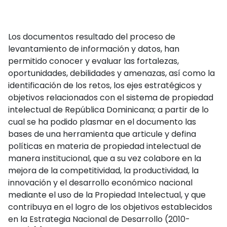
Los documentos resultado del proceso de
levantamiento de información y datos, han
permitido conocer y evaluar las fortalezas,
oportunidades, debilidades y amenazas, así como la
identificación de los retos, los ejes estratégicos y
objetivos relacionados con el sistema de propiedad
intelectual de República Dominicana; a partir de lo
cual se ha podido plasmar en el documento las
bases de una herramienta que articule y defina
políticas en materia de propiedad intelectual de
manera institucional, que a su vez colabore en la
mejora de la competitividad, la productividad, la
innovación y el desarrollo económico nacional
mediante el uso de la Propiedad Intelectual, y que
contribuya en el logro de los objetivos establecidos
en la Estrategia Nacional de Desarrollo (2010-