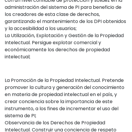
con un nivel confiable de protección y solidez en la
administración del sistema de PI para beneficio de
los creadores de esta clase de derechos,
garantizando el mantenimiento de los DPI obtenidos
y la accesibilidad a los usuarios;
La Utilización, Explotación y Gestión de la Propiedad
Intelectual. Persigue explotar comercial y
económicamente los derechos de propiedad
intelectual;
La Promoción de la Propiedad Intelectual. Pretende
promover la cultura y generación del conocimiento
en materia de propiedad intelectual en el país, y
crear conciencia sobre la importancia de este
instrumento, a los fines de incrementar el uso del
sistema de PI;
Observancia de los Derechos de Propiedad
Intelectual. Construir una conciencia de respeto