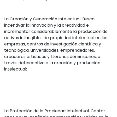
La Creación y Generación Intelectual. Busca
incentivar la innovación y la creatividad e
incrementar considerablemente la producción de
activos intangibles de propiedad intelectual en las
empresas, centros de investigación científica y
tecnológica, universidades, emprendedores,
creadores artísticos y literarios dominicanos, a
través del incentivo a la creación y producción
intelectual;
La Protección de la Propiedad Intelectual. Contar