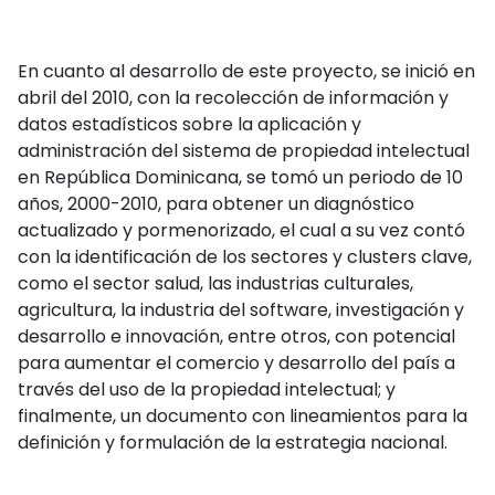
En cuanto al desarrollo de este proyecto, se inició en
abril del 2010, con la recolección de información y
datos estadísticos sobre la aplicación y
administración del sistema de propiedad intelectual
en República Dominicana, se tomó un periodo de 10
años, 2000-2010, para obtener un diagnóstico
actualizado y pormenorizado, el cual a su vez contó
con la identificación de los sectores y clusters clave,
como el sector salud, las industrias culturales,
agricultura, la industria del software, investigación y
desarrollo e innovación, entre otros, con potencial
para aumentar el comercio y desarrollo del país a
través del uso de la propiedad intelectual; y
finalmente, un documento con lineamientos para la
definición y formulación de la estrategia nacional.