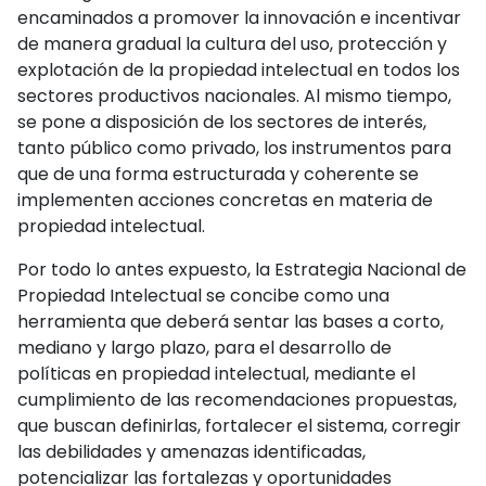
encaminados a promover la innovación e incentivar
de manera gradual la cultura del uso, protección y
explotación de la propiedad intelectual en todos los
sectores productivos nacionales. Al mismo tiempo,
se pone a disposición de los sectores de interés,
tanto público como privado, los instrumentos para
que de una forma estructurada y coherente se
implementen acciones concretas en materia de
propiedad intelectual.
Por todo lo antes expuesto, la Estrategia Nacional de
Propiedad Intelectual se concibe como una
herramienta que deberá sentar las bases a corto,
mediano y largo plazo, para el desarrollo de
políticas en propiedad intelectual, mediante el
cumplimiento de las recomendaciones propuestas,
que buscan definirlas, fortalecer el sistema, corregir
las debilidades y amenazas identificadas,
potencializar las fortalezas y oportunidades