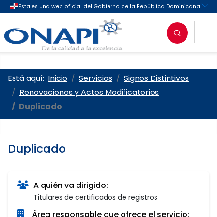
Oficina Nacional de la Propieda
Está aquí:
Inicio
Servicios
Signos Distintivos
Renovaciones y Actos Modificatorios
Duplicado
Duplicado
A quién va dirigido:
Titulares de certificados de registros
Área responsable que ofrece el servicio: