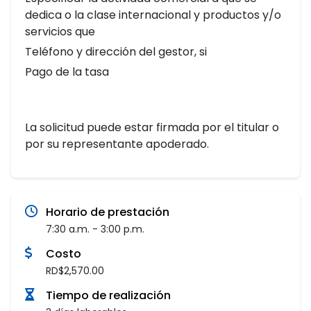
dedica o la clase internacional y productos y/o
servicios que
Teléfono y dirección del gestor, si
Pago de la tasa
La solicitud puede estar firmada por el titular o
por su representante apoderado.
Horario de prestación
7:30 a.m. - 3:00 p.m.
Costo
RD$2,570.00
Tiempo de realización