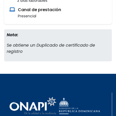
3 días laborables
Canal de prestación
Presencial
Nota:
Se obtiene un Duplicado de certificado de
registro