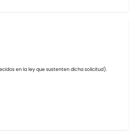
idos en la ley que sustenten dicha solicitud).