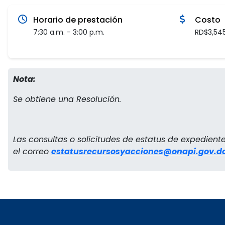
Horario de prestación
Costo
7:30 a.m. - 3:00 p.m.
RD$3,54
Nota:
Se obtiene una Resolución.
Las consultas o solicitudes de estatus de expediente
el correo
estatusrecursosyacciones@onapi.gov.d