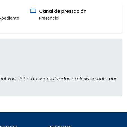
Canal de prestación
expediente
Presencial
tintivos, deberán ser realizadas exclusivamente por