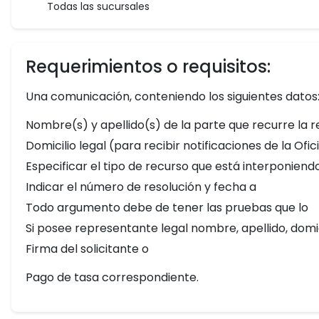
Todas las sucursales
Requerimientos o requisitos:
Una comunicación, conteniendo los siguientes datos
Nombre(s) y apellido(s) de la parte que recurre la r
Domicilio legal (para recibir notificaciones de la Ofi
Especificar el tipo de recurso que está interponiend
Indicar el número de resolución y fecha a
Todo argumento debe de tener las pruebas que lo
Si posee representante legal nombre, apellido, domic
Firma del solicitante o
Pago de tasa correspondiente.