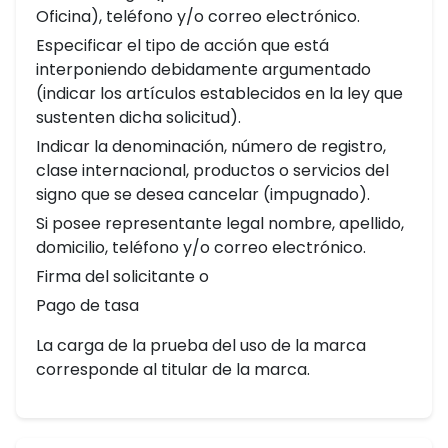
Oficina), teléfono y/o correo electrónico.
Especificar el tipo de acción que está
interponiendo debidamente argumentado
(indicar los artículos establecidos en la ley que
sustenten dicha solicitud).
Indicar la denominación, número de registro,
clase internacional, productos o servicios del
signo que se desea cancelar (impugnado).
Si posee representante legal nombre, apellido,
domicilio, teléfono y/o correo electrónico.
Firma del solicitante o
Pago de tasa
La carga de la prueba del uso de la marca
corresponde al titular de la marca.