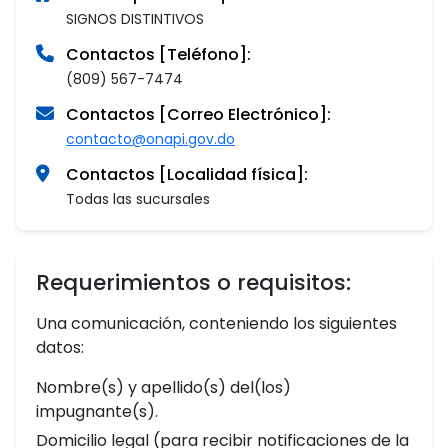
SIGNOS DISTINTIVOS
Contactos [Teléfono]:
(809) 567-7474
Contactos [Correo Electrónico]:
contacto@onapi.gov.do
Contactos [Localidad física]:
Todas las sucursales
Requerimientos o requisitos:
Una comunicación, conteniendo los siguientes
datos:
Nombre(s) y apellido(s) del(los)
impugnante(s).
Domicilio legal (para recibir notificaciones de la