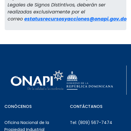
Legales de Signos Distintivos, deberán ser
realizadas exclusivamente por el
correo
estatusrecursosyacciones@onapi.gov.do
CONÓCENOS
CONTÁCTANOS
Oficina Nacional de la
Tel: (809) 567-7474
Propiedad Industrial