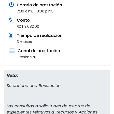
Horario de prestación
7:30 a.m. - 3:00 p.m.
Costo
RD$ 3,082.00
Tiempo de realización
3 meses
Canal de prestación
Presencial
Nota:
Se obtiene una Resolución.
Las consultas o solicitudes de estatus de
expedientes relativos a Recursos y Acciones