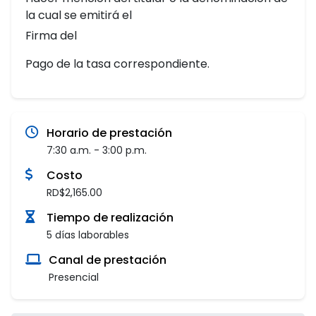
la cual se emitirá el
Firma del
Pago de la tasa correspondiente.
Horario de prestación
7:30 a.m. - 3:00 p.m.
Costo
RD$2,165.00
Tiempo de realización
5 días laborables
Canal de prestación
Presencial