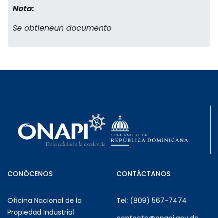
Nota:
Se obtieneun documento
CONÓCENOS
CONTÁCTANOS
Oficina Nacional de la
Tel: (809) 567-7474
Propiedad Industrial