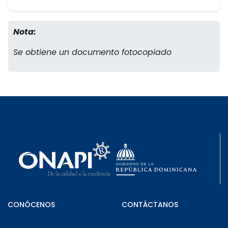
Nota:
Se obtiene un documento fotocopiado
CONÓCENOS
CONTÁCTANOS