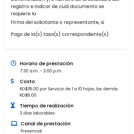
registro e indicar de cuál documento se
requiere la
Firma del solicitante o representante, si
Pago de la(s) tasa(s) correspondiente(s).
Horario de prestación
7:30 a.m. - 3:00 p.m.
Costo
RD$115.00 por Servicio de 1 a 10 hojas, las demás
RD$6.00
Tiempo de realización
3 días laborables
Canal de prestación
Presencial