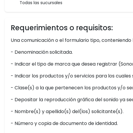
Todas las sucursales
Requerimientos o requisitos:
Una comunicación o el formulario tipo, conteniendo l
- Denominación solicitada.
- Indicar el tipo de marca que desea registrar (Sono
- Indicar los productos y/o servicios para los cuale
- Clase(s) a la que pertenecen los productos y/o servi
- Depositar la reproducción gráfica del sonido ya 
- Nombre(s) y apellido(s) del(los) solicitante(s).
- Número y copia de documento de identidad.