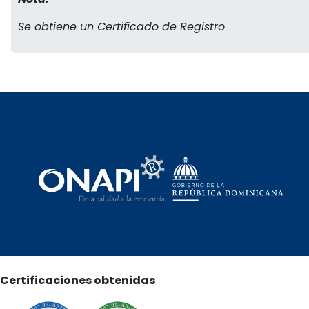
Se obtiene un Certificado de Registro
Certificaciones obtenidas