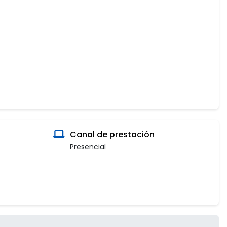
Canal de prestación
Presencial