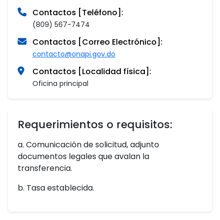
Contactos [Teléfono]:
(809) 567-7474
Contactos [Correo Electrónico]:
contacto@onapi.gov.do
Contactos [Localidad física]:
Oficina principal
Requerimientos o requisitos:
a. Comunicación de solicitud, adjunto
documentos legales que avalan la
transferencia.
b. Tasa establecida.