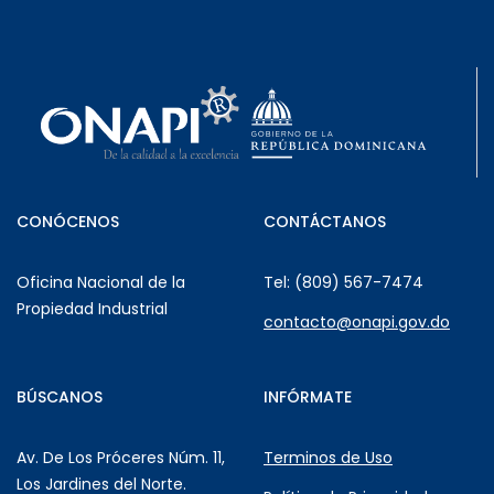
CONÓCENOS
CONTÁCTANOS
Oficina Nacional de la
Tel: (809) 567-7474
Propiedad Industrial
contacto@onapi.gov.do
BÚSCANOS
INFÓRMATE
Av. De Los Próceres Núm. 11,
Terminos de Uso
Los Jardines del Norte.