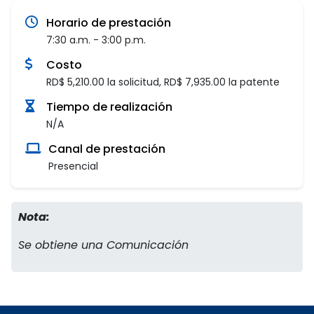
Horario de prestación
7:30 a.m. - 3:00 p.m.
Costo
RD$ 5,210.00 la solicitud, RD$ 7,935.00 la patente
Tiempo de realización
N/A
Canal de prestación
Presencial
Nota:
Se obtiene una Comunicación