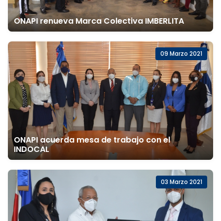
ONAPI renueva Marca Colectiva IMBERLITA
09 Marzo 2021
ONAPI acuerda mesa de trabajo con el
INDOCAL
03 Marzo 2021