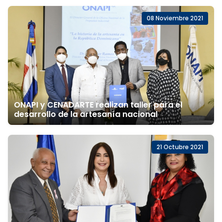
08 Noviembre 2021
ONAPI y CENADARTE realizan taller para el
desarrollo de la artesanía nacional
21 Octubre 2021