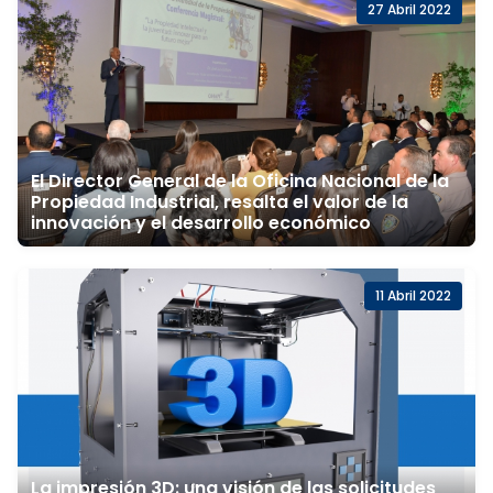
27 Abril 2022
El Director General de la Oficina Nacional de la
Propiedad Industrial, resalta el valor de la
innovación y el desarrollo económico
11 Abril 2022
La impresión 3D: una visión de las solicitudes