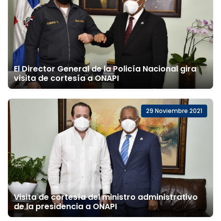
El Director General de la Policía Nacional gira
visita de cortesía a ONAPI
29 Noviembre 2021
Visita de cortesía del ministro administrativo
de la presidencia a ONAPI