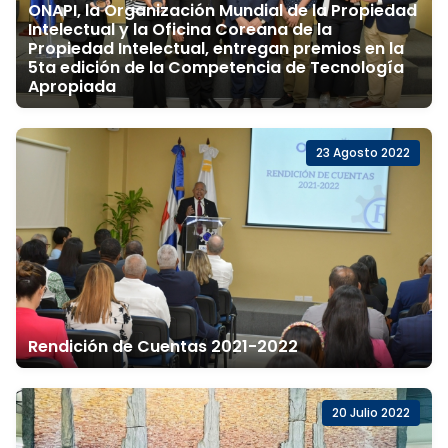
ONAPI, la Organización Mundial de la Propiedad
Intelectual y la Oficina Coreana de la
Propiedad Intelectual, entregan premios en la
5ta edición de la Competencia de Tecnología
Apropiada
23 Agosto 2022
Rendición de Cuentas 2021-2022
20 Julio 2022