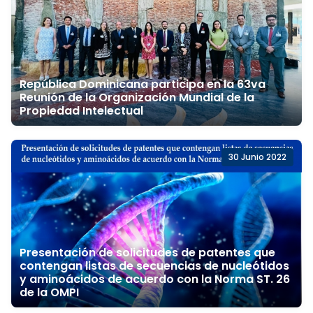
República Dominicana participa en la 63va
Reunión de la Organización Mundial de la
Propiedad Intelectual
30 Junio 2022
Presentación de solicitudes de patentes que
contengan listas de secuencias de nucleótidos
y aminoácidos de acuerdo con la Norma ST. 26
de la OMPI