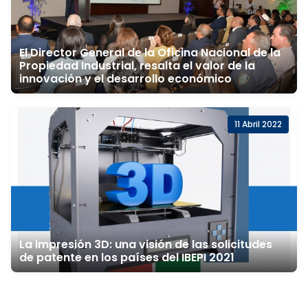
El Director General de la Oficina Nacional de la
Propiedad Industrial, resalta el valor de la
innovación y el desarrollo económico
11 Abril 2022
La impresión 3D: una visión de las solicitudes
de patente en los países del IBEPI 2021