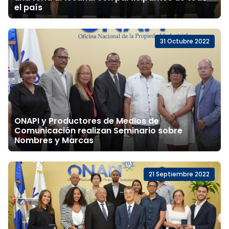
el país
31 Octubre 2022
ONAPI y Productores de Medios de
Comunicación realizan Seminario sobre
Nombres y Marcas
21 Septiembre 2022