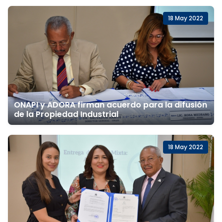
18 May 2022
ONAPI y ADORA firman acuerdo para la difusión
de la Propiedad Industrial
18 May 2022