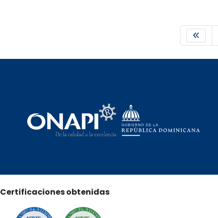
Certificaciones obtenidas