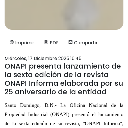
Imprimir
PDF
Compartir
Miércoles, 17 Diciembre 2025 16:45
ONAPI presenta lanzamiento de
la sexta edición de la revista
ONAPI Informa elaborada por su
25 aniversario de la entidad
Santo Domingo, D.N.- La Oficina Nacional de la
Propiedad Industrial (ONAPI) presentó el lanzamiento
de la sexta edición de su revista, "ONAPI Informa",