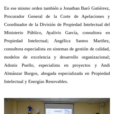
En ese mismo orden también a Jonathan Baró Gutiérrez,
Procurador General de la Corte de Apelaciones y
Coordinador de la División de Propiedad Intelectual del
Ministerio Público, Ayalivis García, consultora en
Propiedad Intelectual; Angélica Santos Mariñez,
consultora especialista en sistemas de gestión de calidad,
modelos de excelencia y desarrollo organizacional;
Adonis Puello, especialista en proyectos y Andi
Almánzar Burgos, abogada especializada en Propiedad
Intelectual y Energías Renovables.