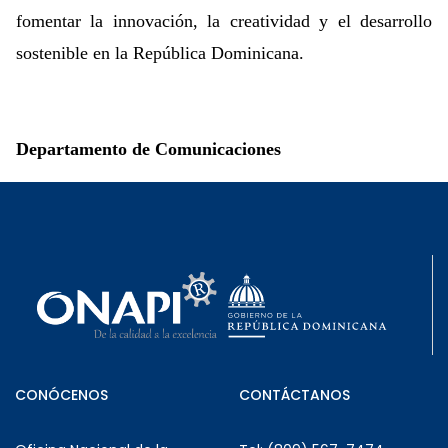
fomentar la innovación, la creatividad y el desarrollo
sostenible en la República Dominicana.
Departamento de Comunicaciones
CONÓCENOS
CONTÁCTANOS