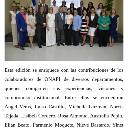
Esta edición se enriquece con las contribuciones de los
colaboradores de ONAPI de diversos departamentos,
quienes comparten sus experiencias, visiones y
compromiso institucional. Entre ellos se encuentran
Ángel Veras, Luisa Castillo, Michelle Guzmán, Narcís
Tejada, Lisibell Cordero, Rosa Almonte, Australia Pepín,
Elian Beato, Parmenio Moquete, Nieve Bastardo, Yinet