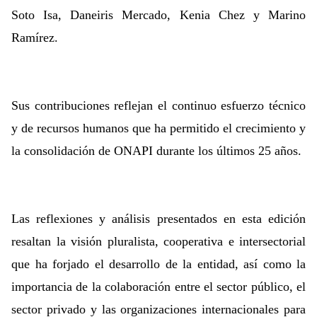
Soto Isa, Daneiris Mercado, Kenia Chez y Marino
Ramírez.
Sus contribuciones reflejan el continuo esfuerzo técnico
y de recursos humanos que ha permitido el crecimiento y
la consolidación de ONAPI durante los últimos 25 años.
Las reflexiones y análisis presentados en esta edición
resaltan la visión pluralista, cooperativa e intersectorial
que ha forjado el desarrollo de la entidad, así como la
importancia de la colaboración entre el sector público, el
sector privado y las organizaciones internacionales para