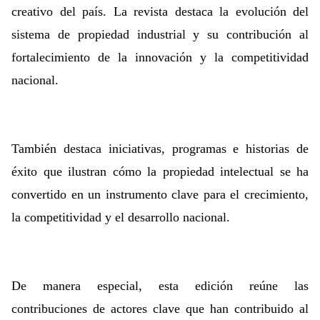
creativo del país. La revista destaca la evolución del
sistema de propiedad industrial y su contribución al
fortalecimiento de la innovación y la competitividad
nacional.
También destaca iniciativas, programas e historias de
éxito que ilustran cómo la propiedad intelectual se ha
convertido en un instrumento clave para el crecimiento,
la competitividad y el desarrollo nacional.
De manera especial, esta edición reúne las
contribuciones de actores clave que han contribuido al