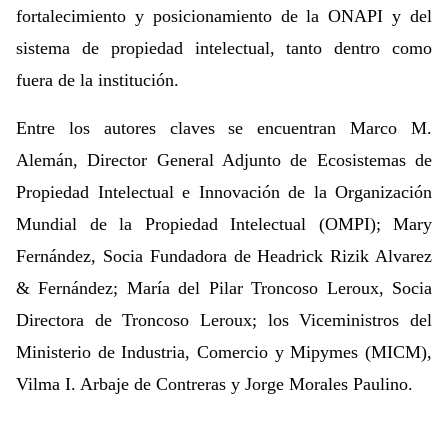
fortalecimiento y posicionamiento de la ONAPI y del
sistema de propiedad intelectual, tanto dentro como
fuera de la institución.
Entre los autores claves se encuentran Marco M.
Alemán, Director General Adjunto de Ecosistemas de
Propiedad Intelectual e Innovación de la Organización
Mundial de la Propiedad Intelectual (OMPI); Mary
Fernández, Socia Fundadora de Headrick Rizik Alvarez
& Fernández; María del Pilar Troncoso Leroux, Socia
Directora de Troncoso Leroux; los Viceministros del
Ministerio de Industria, Comercio y Mipymes (MICM),
Vilma I. Arbaje de Contreras y Jorge Morales Paulino.