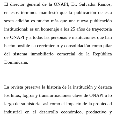
El director general de la ONAPI, Dr. Salvador Ramos,
en esos términos manifestó que la publicación de esta
sexta edición es mucho más que una nueva publicación
institucional; es un homenaje a los 25 años de trayectoria
de ONAPI y a todas las personas e instituciones que han
hecho posible su crecimiento y consolidación como pilar
del sistema inmobiliario comercial de la República
Dominicana.
La revista preserva la historia de la institución y destaca
los hitos, logros y transformaciones clave de ONAPI a lo
largo de su historia, así como el impacto de la propiedad
industrial en el desarrollo económico, productivo y