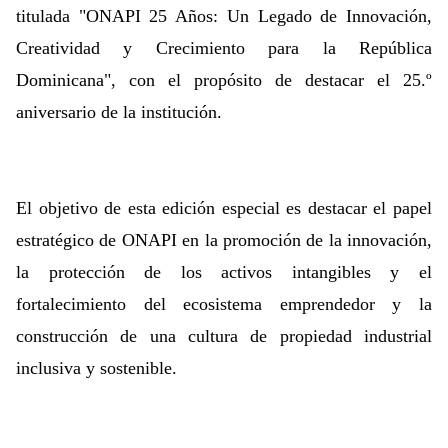
titulada "ONAPI 25 Años: Un Legado de Innovación,
Creatividad y Crecimiento para la República
Dominicana", con el propósito de destacar el 25.º
aniversario de la institución.
El objetivo de esta edición especial es destacar el papel
estratégico de ONAPI en la promoción de la innovación,
la protección de los activos intangibles y el
fortalecimiento del ecosistema emprendedor y la
construcción de una cultura de propiedad industrial
inclusiva y sostenible.