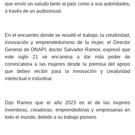
que envío un saludo tanto al país como a sus autoridades,
a través de un audiovisual.
En el encuentro donde se resaltó el trabajo, la creatividad,
innovación y emprendedurismo de la mujer, el Director
General de ONAPI, doctor Salvador Ramos, expresó que
este siglo 21 se encamina a dar más poder de
convocatoria a las mujeres desde la premisa del apoyo
que deben recibir para la innovación y creatividad
intelectual e industrial.
Dijo Ramos que el año 2023 es el de las mujeres
inventoras, creadoras, emprendedoras y empresarias en
todo el mundo, debido a su trabajo pionero.