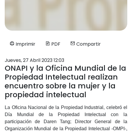
Imprimir
PDF
Compartir
Jueves, 27 Abril 2023 12:03
ONAPI y la Oficina Mundial de la
Propiedad Intelectual realizan
encuentro sobre la mujer y la
propiedad intelectual
La Oficina Nacional de la Propiedad Industrial, celebró el
Día Mundial de la Propiedad Intelectual con la
participación de Daren Tang; Director General de la
Organización Mundial de la Propiedad Intelectual -OMPI-,