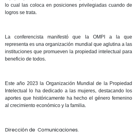
lo cual las coloca en posiciones privilegiadas cuando de
logros se trata.
La conferencista manifestó que la OMPI a la que
representa es una organización mundial que aglutina a las
instituciones que promueven la propiedad intelectual para
beneficio de todos.
Este año 2023 la Organización Mundial de la Propiedad
Intelectual lo ha dedicado a las mujeres, destacando los
aportes que históricamente ha hecho el género femenino
al crecimiento económico y la familia.
Dirección de Comunicaciones.