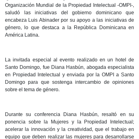
Organización Mundial de la Propiedad Intelectual -OMPI-,
saludó las iniciativas del gobierno dominicano que
encabeza Luis Abinader por su apoyo a las iniciativas de
género, lo que destaca a la República Dominicana en
América Latina.
La invitada especial al evento realizado en un hotel de
Santo Domingo, fue Diana Hasbún, abogada especialista
en Propiedad Intelectual y enviada por la OMPI a Santo
Domingo para que sostenga intercambio de opiniones
sobre el tema de género.
Durante su conferencia Diana Hasbún, resaltó en su
ponencia sobre la Mujeres y la Propiedad Intelectual;
acelerar la innovación y la creatividad, que el trabajo en
equipo que deben realizar las mujeres para desarrollarse