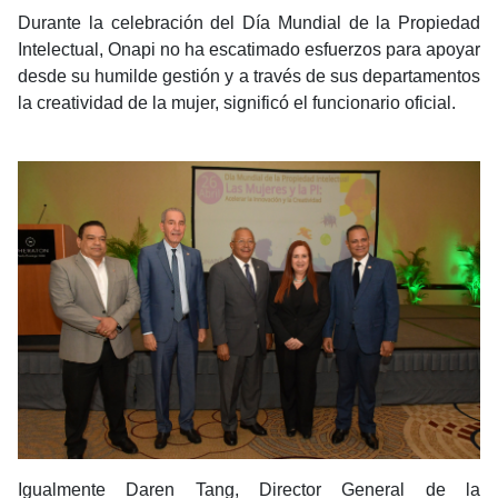
Durante la celebración del Día Mundial de la Propiedad
Intelectual, Onapi no ha escatimado esfuerzos para apoyar
desde su humilde gestión y a través de sus departamentos
la creatividad de la mujer, significó el funcionario oficial.
Igualmente Daren Tang, Director General de la