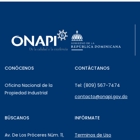
CONÓCENOS
CONTÁCTANOS
Oficina Nacional de la
Tel: (809) 567-7474
Propiedad Industrial
contacto@onapi.gov.do
BÚSCANOS
INFÓRMATE
Av. De Los Próceres Núm. 11,
Terminos de Uso