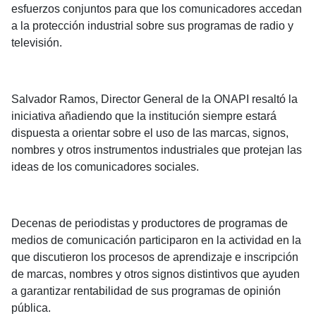
esfuerzos conjuntos para que los comunicadores accedan
a la protección industrial sobre sus programas de radio y
televisión.
Salvador Ramos, Director General de la ONAPI resaltó la
iniciativa añadiendo que la institución siempre estará
dispuesta a orientar sobre el uso de las marcas, signos,
nombres y otros instrumentos industriales que protejan las
ideas de los comunicadores sociales.
Decenas de periodistas y productores de programas de
medios de comunicación participaron en la actividad en la
que discutieron los procesos de aprendizaje e inscripción
de marcas, nombres y otros signos distintivos que ayuden
a garantizar rentabilidad de sus programas de opinión
pública.