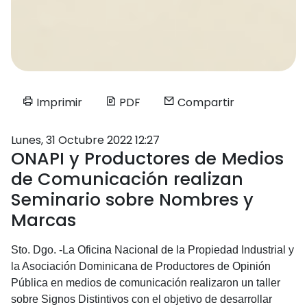
Imprimir
PDF
Compartir
Lunes, 31 Octubre 2022 12:27
ONAPI y Productores de Medios
de Comunicación realizan
Seminario sobre Nombres y
Marcas
Sto. Dgo. -La Oficina Nacional de la Propiedad Industrial y
la Asociación Dominicana de Productores de Opinión
Pública en medios de comunicación realizaron un taller
sobre Signos Distintivos con el objetivo de desarrollar