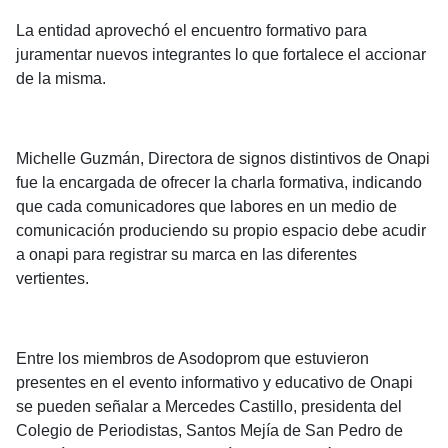
La entidad aprovechó el encuentro formativo para
juramentar nuevos integrantes lo que fortalece el accionar
de la misma.
Michelle Guzmán, Directora de signos distintivos de Onapi
fue la encargada de ofrecer la charla formativa, indicando
que cada comunicadores que labores en un medio de
comunicación produciendo su propio espacio debe acudir
a onapi para registrar su marca en las diferentes
vertientes.
Entre los miembros de Asodoprom que estuvieron
presentes en el evento informativo y educativo de Onapi
se pueden señalar a Mercedes Castillo, presidenta del
Colegio de Periodistas, Santos Mejía de San Pedro de