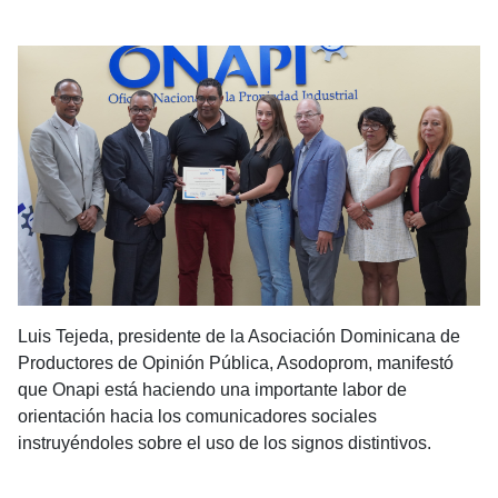
Luis Tejeda, presidente de la Asociación Dominicana de
Productores de Opinión Pública, Asodoprom, manifestó
que Onapi está haciendo una importante labor de
orientación hacia los comunicadores sociales
instruyéndoles sobre el uso de los signos distintivos.