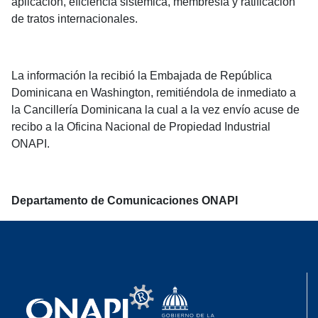
aplicación, eficiencia sistémica, membresía y ratificación
de tratos internacionales.
La información la recibió la Embajada de República
Dominicana en Washington, remitiéndola de inmediato a
la Cancillería Dominicana la cual a la vez envío acuse de
recibo a la Oficina Nacional de Propiedad Industrial
ONAPI.
Departamento de Comunicaciones ONAPI