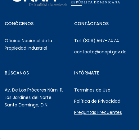
CONÓCENOS
CONTÁCTANOS
Oficina Nacional de la
Tel: (809) 567-7474
Propiedad Industrial
contacto@onapi.gov.do
BÚSCANOS
INFÓRMATE
Av. De Los Próceres Núm. 11,
Terminos de Uso
Los Jardines del Norte.
Política de Privacidad
Santo Domingo, D.N.
Preguntas Frecuentes