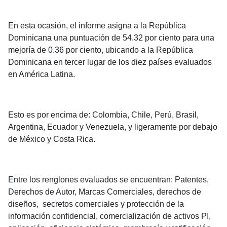
En esta ocasión, el informe asigna a la República
Dominicana una puntuación de 54.32 por ciento para una
mejoría de 0.36 por ciento, ubicando a la República
Dominicana en tercer lugar de los diez países evaluados
en América Latina.
Esto es por encima de: Colombia, Chile, Perú, Brasil,
Argentina, Ecuador y Venezuela, y ligeramente por debajo
de México y Costa Rica.
Entre los renglones evaluados se encuentran: Patentes,
Derechos de Autor, Marcas Comerciales, derechos de
diseños, secretos comerciales y protección de la
información confidencial, comercialización de activos PI,