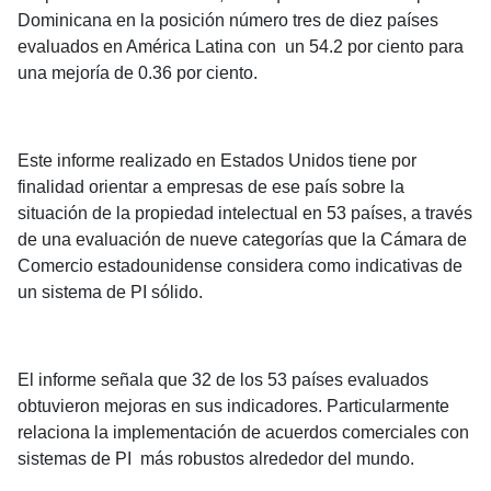
Dominicana en la posición número tres de diez países
evaluados en América Latina con un 54.2 por ciento para
una mejoría de 0.36 por ciento.
Este informe realizado en Estados Unidos tiene por
finalidad orientar a empresas de ese país sobre la
situación de la propiedad intelectual en 53 países, a través
de una evaluación de nueve categorías que la Cámara de
Comercio estadounidense considera como indicativas de
un sistema de PI sólido.
El informe señala que 32 de los 53 países evaluados
obtuvieron mejoras en sus indicadores. Particularmente
relaciona la implementación de acuerdos comerciales con
sistemas de PI más robustos alrededor del mundo.