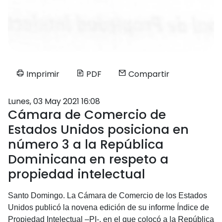
Imprimir
PDF
Compartir
Lunes, 03 May 2021 16:08
Cámara de Comercio de
Estados Unidos posiciona en
número 3 a la República
Dominicana en respeto a
propiedad intelectual
Santo Domingo. La Cámara de Comercio de los Estados
Unidos publicó la novena edición de su informe Índice de
Propiedad Intelectual –PI-, en el que colocó a la República