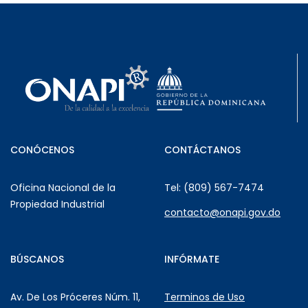
CONÓCENOS
CONTÁCTANOS
Oficina Nacional de la
Tel: (809) 567-7474
Propiedad Industrial
contacto@onapi.gov.do
BÚSCANOS
INFÓRMATE
Av. De Los Próceres Núm. 11,
Terminos de Uso