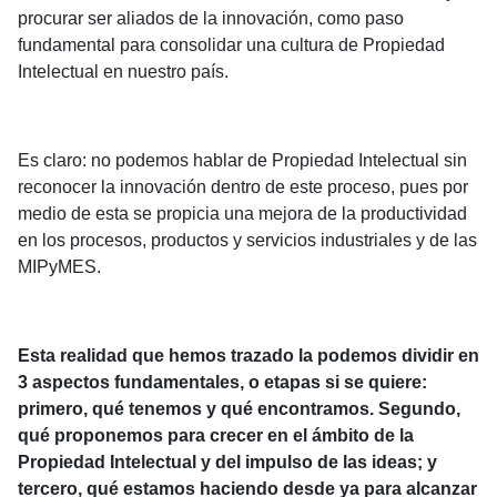
procurar ser aliados de la innovación, como paso
fundamental para consolidar una cultura de Propiedad
Intelectual en nuestro país.
Es claro: no podemos hablar de Propiedad Intelectual sin
reconocer la innovación dentro de este proceso, pues por
medio de esta se propicia una mejora de la productividad
en los procesos, productos y servicios industriales y de las
MIPyMES.
Esta realidad que hemos trazado la podemos dividir en
3 aspectos fundamentales, o etapas si se quiere:
primero, qué tenemos y qué encontramos. Segundo,
qué proponemos para crecer en el ámbito de la
Propiedad Intelectual y del impulso de las ideas; y
tercero, qué estamos haciendo desde ya para alcanzar