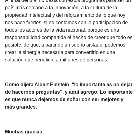
Al final del día, no basta con estos programas para ser un
país más cercano a la innovación, a la cultura de la
propiedad intelectual y del reforzamiento de lo que hoy
nos hace fuertes, si no contamos con la participación de
todos los actores de la vida nacional, porque es una
responsabilidad compartida el hecho de creer que todo es
posible, de que, a partir de un sueño aislado, podemos
crear la sinergia necesaria para convertirlo en una
solución que beneficie a millones de personas.
Como dijera Albert Einstein,
“lo importante es no dejar
de hacernos preguntas”
, y aquí agrego: Lo importante
es que nunca dejemos de soñar con ser mejores y
más grandes.
Muchas gracias