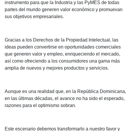
instrumento para que la Industria y las PyMES de todas
partes del mundo generen valor económico y promuevan
sus objetivos empresariales.
Gracias a los Derechos de la Propiedad Intelectual, las
ideas pueden convertirse en oportunidades comerciales
que generen valor y empleo, enriqueciendo el mercado,
así como ofreciendo a los consumidores una gama más
amplia de nuevos y mejores productos y servicios.
Aunque es una realidad que, en la República Dominicana,
en las últimas décadas, el avance no ha sido el esperado,
razones para el optimismo sobran.
Este escenario debemos transformarlo a nuestro favor y