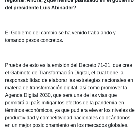
regional. Ahora, ¿qué hemos planteado en el gobierno
del presidente Luis Abinader?
El Gobierno del cambio se ha venido trabajando y
tomando pasos concretos.
Prueba de esto es la emisión del Decreto 71-21, que crea
el Gabinete de Transformación Digital, el cual tiene la
responsabilidad de elaborar las estrategias nacionales en
materia de transformación digital, así como promover la
Agenda Digital 2030, que será una de las vías que
permitirá al país mitigar los efectos de la pandemia en
términos económicos, ya que pudiera elevar los niveles de
productividad y competitividad nacionales colocándonos
en un mejor posicionamiento en los mercados globales.