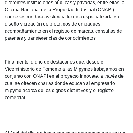
diferentes instituciones públicas y privadas, entre ellas la
Oficina Nacional de la Propiedad Industrial (ONAPI),
donde se brindará asistencia técnica especializada en
diseño y creación de prototipos de empaques,
acompañamiento en el registro de marcas, consultas de
patentes y transferencias de conocimientos.
Finalmente, digno de destacar es que, desde el
Viceministerio de Fomento a las Mipymes trabajamos en
conjunto con ONAPI en el proyecto Innóvate, a través del
cual se ofrecen charlas donde educan al empresario
mipyme acerca de los signos distintivos y el registro
comercial.