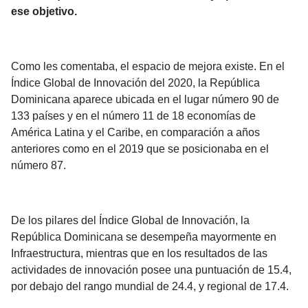
ese objetivo.
Como les comentaba, el espacio de mejora existe. En el
Índice Global de Innovación del 2020, la República
Dominicana aparece ubicada en el lugar número 90 de
133 países y en el número 11 de 18 economías de
América Latina y el Caribe, en comparación a años
anteriores como en el 2019 que se posicionaba en el
número 87.
De los pilares del Índice Global de Innovación, la
República Dominicana se desempeña mayormente en
Infraestructura, mientras que en los resultados de las
actividades de innovación posee una puntuación de 15.4,
por debajo del rango mundial de 24.4, y regional de 17.4.