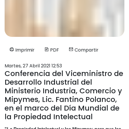
Imprimir
PDF
Compartir
Martes, 27 Abril 2021 12:53
Conferencia del Viceministro de
Desarrollo Industrial del
Ministerio Industria, Comercio y
Mipymes, Lic. Fantino Polanco,
en el marco del Día Mundial de
la Propiedad Intelectual