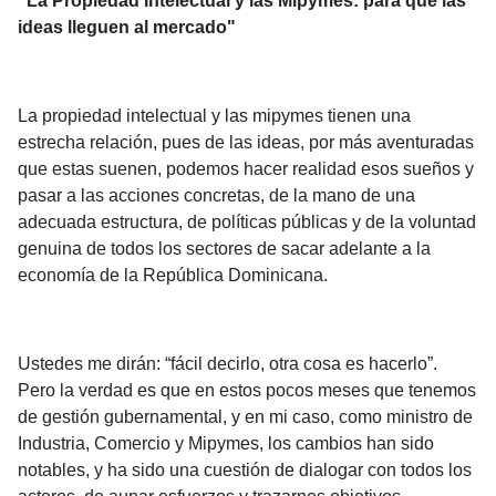
"La Propiedad Intelectual y las Mipymes: para que las
ideas lleguen al mercado"
La propiedad intelectual y las mipymes tienen una
estrecha relación, pues de las ideas, por más aventuradas
que estas suenen, podemos hacer realidad esos sueños y
pasar a las acciones concretas, de la mano de una
adecuada estructura, de políticas públicas y de la voluntad
genuina de todos los sectores de sacar adelante a la
economía de la República Dominicana.
Ustedes me dirán: “fácil decirlo, otra cosa es hacerlo”.
Pero la verdad es que en estos pocos meses que tenemos
de gestión gubernamental, y en mi caso, como ministro de
Industria, Comercio y Mipymes, los cambios han sido
notables, y ha sido una cuestión de dialogar con todos los