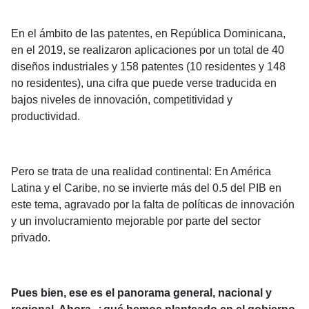
En el ámbito de las patentes, en República Dominicana,
en el 2019, se realizaron aplicaciones por un total de 40
diseños industriales y 158 patentes (10 residentes y 148
no residentes), una cifra que puede verse traducida en
bajos niveles de innovación, competitividad y
productividad.
Pero se trata de una realidad continental: En América
Latina y el Caribe, no se invierte más del 0.5 del PIB en
este tema, agravado por la falta de políticas de innovación
y un involucramiento mejorable por parte del sector
privado.
Pues bien, ese es el panorama general, nacional y