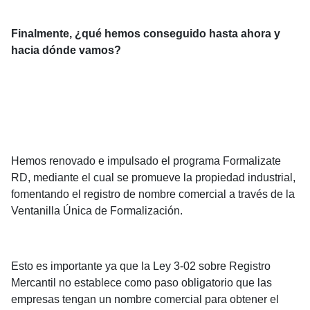
Finalmente, ¿qué hemos conseguido hasta ahora y
hacia dónde vamos?
Hemos renovado e impulsado el programa Formalizate
RD, mediante el cual se promueve la propiedad industrial,
fomentando el registro de nombre comercial a través de la
Ventanilla Única de Formalización.
Esto es importante ya que la Ley 3-02 sobre Registro
Mercantil no establece como paso obligatorio que las
empresas tengan un nombre comercial para obtener el