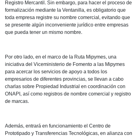
Registro Mercantil. Sin embargo, para hacer el proceso de
formalización mediante la Ventanilla, es obligatorio que
toda empresa registre su nombre comercial, evitando que
se presente algún inconveniente jurídico entre empresas
que pueda tener un mismo nombre.
Por otro lado, en el marco de la Ruta Mipymes, una
iniciativa del Viceministerio de Fomento a las Mipymes
para acercar los servicios de apoyo a todos los
empresarios de diferentes provincias, se llevan a cabo
charlas sobre Propiedad Industrial en coordinación con
ONAPI, así como registros de nombre comercial y registro
de marcas.
Además, entrará en funcionamiento el Centro de
Prototipado y Transferencias Tecnológicas, en alianza con