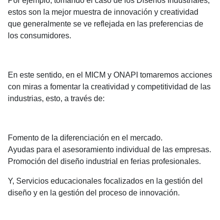
Por ejemplo, tomando el caso de los Diseños Industriales,
estos son la mejor muestra de innovación y creatividad
que generalmente se ve reflejada en las preferencias de
los consumidores.
En este sentido, en el MICM y ONAPI tomaremos acciones
con miras a fomentar la creatividad y competitividad de las
industrias, esto, a través de:
Fomento de la diferenciación en el mercado.
Ayudas para el asesoramiento individual de las empresas.
Promoción del diseño industrial en ferias profesionales.
Y, Servicios educacionales focalizados en la gestión del
diseño y en la gestión del proceso de innovación.