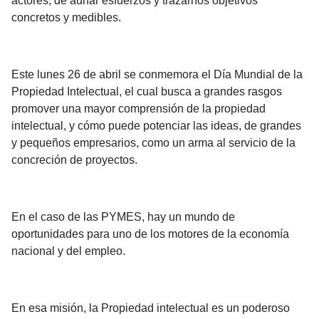
actores, de aunar esfuerzos y trazarnos objetivos
concretos y medibles.
Este lunes 26 de abril se conmemora el Día Mundial de la
Propiedad Intelectual, el cual busca a grandes rasgos
promover una mayor comprensión de la propiedad
intelectual, y cómo puede potenciar las ideas, de grandes
y pequeños empresarios, como un arma al servicio de la
concreción de proyectos.
En el caso de las PYMES, hay un mundo de
oportunidades para uno de los motores de la economía
nacional y del empleo.
En esa misión, la Propiedad intelectual es un poderoso