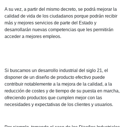
A su vez, a partir del mismo decreto, se podrá mejorar la
calidad de vida de los ciudadanos porque podrán recibir
más y mejores servicios de parte del Estado y
desarrollarán nuevas competencias que les permitirán
acceder a mejores empleos.
Si buscamos un desarrollo industrial del siglo 21, el
disponer de un diseño de producto efectivo puede
contribuir notablemente a la mejora de la calidad, a la
reducción de costes y de tiempo de su puesta en marcha,
ofreciendo productos que cumplen mejor con las
necesidades y expectativas de los clientes y usuarios.