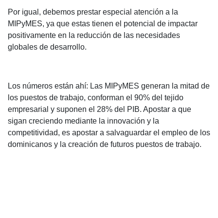
Por igual, debemos prestar especial atención a la
MIPyMES, ya que estas tienen el potencial de impactar
positivamente en la reducción de las necesidades
globales de desarrollo.
Los números están ahí: Las MIPyMES generan la mitad de
los puestos de trabajo, conforman el 90% del tejido
empresarial y suponen el 28% del PIB. Apostar a que
sigan creciendo mediante la innovación y la
competitividad, es apostar a salvaguardar el empleo de los
dominicanos y la creación de futuros puestos de trabajo.