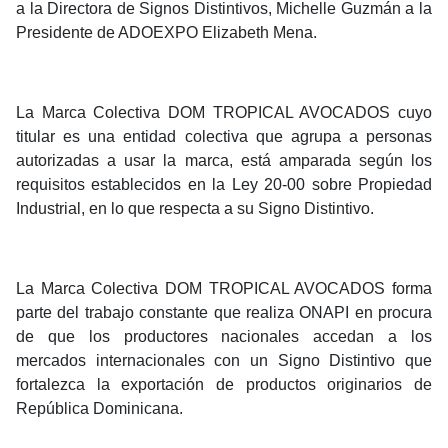
a la Directora de Signos Distintivos, Michelle Guzmán a la
Presidente de ADOEXPO Elizabeth Mena.
La Marca Colectiva DOM TROPICAL AVOCADOS cuyo
titular es una entidad colectiva que agrupa a personas
autorizadas a usar la marca, está amparada según los
requisitos establecidos en la Ley 20-00 sobre Propiedad
Industrial, en lo que respecta a su Signo Distintivo.
La Marca Colectiva DOM TROPICAL AVOCADOS forma
parte del trabajo constante que realiza ONAPI en procura
de que los productores nacionales accedan a los
mercados internacionales con un Signo Distintivo que
fortalezca la exportación de productos originarios de
República Dominicana.