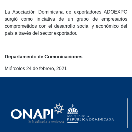
La Asociación Dominicana de exportadores ADOEXPO
surgió como iniciativa de un grupo de empresarios
comprometidos con el desarrollo social y económico del
país a través del sector exportador.
Departamento de Comunicaciones
Miércoles 24 de febrero, 2021