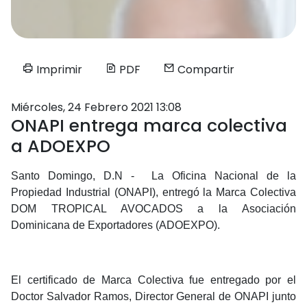
Imprimir
PDF
Compartir
Miércoles, 24 Febrero 2021 13:08
ONAPI entrega marca colectiva
a ADOEXPO
Santo Domingo, D.N - La Oficina Nacional de la
Propiedad Industrial (ONAPI), entregó la Marca Colectiva
DOM TROPICAL AVOCADOS a la Asociación
Dominicana de Exportadores (ADOEXPO).
El certificado de Marca Colectiva fue entregado por el
Doctor Salvador Ramos, Director General de ONAPI junto