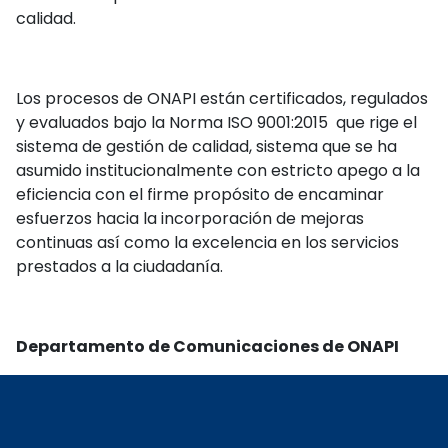
calidad.
Los procesos de ONAPI están certificados, regulados
y evaluados bajo la Norma ISO 9001:2015 que rige el
sistema de gestión de calidad, sistema que se ha
asumido institucionalmente con estricto apego a la
eficiencia con el firme propósito de encaminar
esfuerzos hacia la incorporación de mejoras
continuas así como la excelencia en los servicios
prestados a la ciudadanía.
Departamento de Comunicaciones de ONAPI