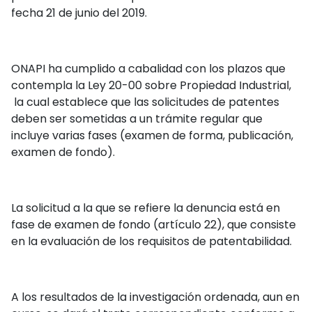
fecha 21 de junio del 2019.
ONAPI ha cumplido a cabalidad con los plazos que
contempla la Ley 20-00 sobre Propiedad Industrial,
la cual establece que las solicitudes de patentes
deben ser sometidas a un trámite regular que
incluye varias fases (examen de forma, publicación,
examen de fondo).
La solicitud a la que se refiere la denuncia está en
fase de examen de fondo (artículo 22), que consiste
en la evaluación de los requisitos de patentabilidad.
A los resultados de la investigación ordenada, aun en