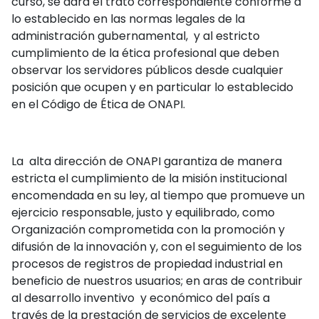
curso, se dará el trato correspondiente conforme a
lo establecido en las normas legales de la
administración gubernamental, y al estricto
cumplimiento de la ética profesional que deben
observar los servidores públicos desde cualquier
posición que ocupen y en particular lo establecido
en el Código de Ética de ONAPI.
La alta dirección de ONAPI garantiza de manera
estricta el cumplimiento de la misión institucional
encomendada en su ley, al tiempo que promueve un
ejercicio responsable, justo y equilibrado, como
Organización comprometida con la promoción y
difusión de la innovación y, con el seguimiento de los
procesos de registros de propiedad industrial en
beneficio de nuestros usuarios; en aras de contribuir
al desarrollo inventivo y económico del país a
través de la prestación de servicios de excelente