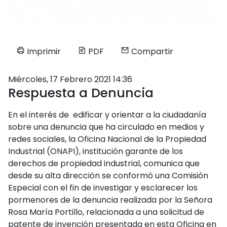
Imprimir
PDF
Compartir
Miércoles, 17 Febrero 2021 14:36
Respuesta a Denuncia
En el interés de edificar y orientar a la ciudadanía
sobre una denuncia que ha circulado en medios y
redes sociales, la Oficina Nacional de la Propiedad
Industrial (ONAPI), institución garante de los
derechos de propiedad industrial, comunica que
desde su alta dirección se conformó una Comisión
Especial con el fin de investigar y esclarecer los
pormenores de la denuncia realizada por la Señora
Rosa María Portillo, relacionada a una solicitud de
patente de invención presentada en esta Oficina en