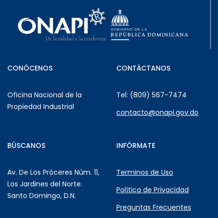
CONÓCENOS
CONTÁCTANOS
Oficina Nacional de la
Tel: (809) 567-7474
Propiedad Industrial
contacto@onapi.gov.do
BÚSCANOS
INFÓRMATE
Av. De Los Próceres Núm. 11,
Terminos de Uso
Los Jardines del Norte.
Política de Privacidad
Santo Domingo, D.N.
Preguntas Frecuentes