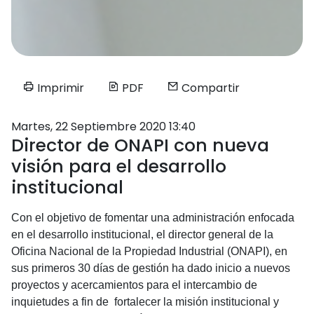
Imprimir
PDF
Compartir
Martes, 22 Septiembre 2020 13:40
Director de ONAPI con nueva
visión para el desarrollo
institucional
Con el objetivo de fomentar una administración enfocada
en el desarrollo institucional, el director general de la
Oficina Nacional de la Propiedad Industrial (ONAPI), en
sus primeros 30 días de gestión ha dado inicio a nuevos
proyectos y acercamientos para el intercambio de
inquietudes a fin de fortalecer la misión institucional y