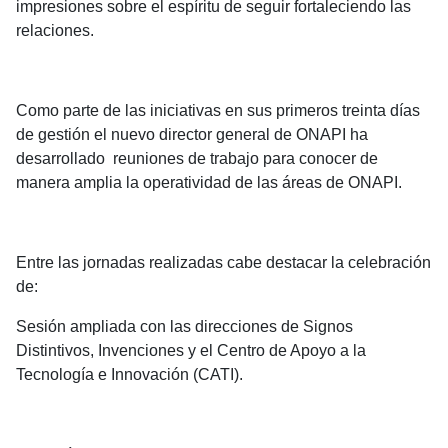
impresiones sobre el espíritu de seguir fortaleciendo las
relaciones.
Como parte de las iniciativas en sus primeros treinta días
de gestión el nuevo director general de ONAPI ha
desarrollado reuniones de trabajo para conocer de
manera amplia la operatividad de las áreas de ONAPI.
Entre las jornadas realizadas cabe destacar la celebración
de:
Sesión ampliada con las direcciones de Signos
Distintivos, Invenciones y el Centro de Apoyo a la
Tecnología e Innovación (CATI).