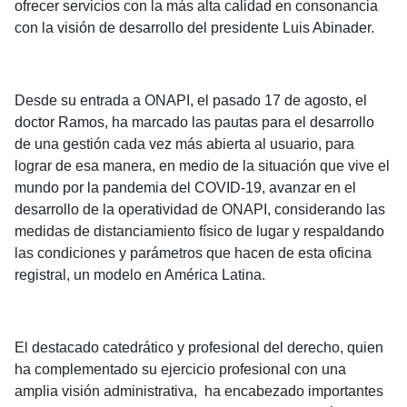
ofrecer servicios con la más alta calidad en consonancia
con la visión de desarrollo del presidente Luis Abinader.
Desde su entrada a ONAPI, el pasado 17 de agosto, el
doctor Ramos, ha marcado las pautas para el desarrollo
de una gestión cada vez más abierta al usuario, para
lograr de esa manera, en medio de la situación que vive el
mundo por la pandemia del COVID-19, avanzar en el
desarrollo de la operatividad de ONAPI, considerando las
medidas de distanciamiento físico de lugar y respaldando
las condiciones y parámetros que hacen de esta oficina
registral, un modelo en América Latina.
El destacado catedrático y profesional del derecho, quien
ha complementado su ejercicio profesional con una
amplia visión administrativa, ha encabezado importantes