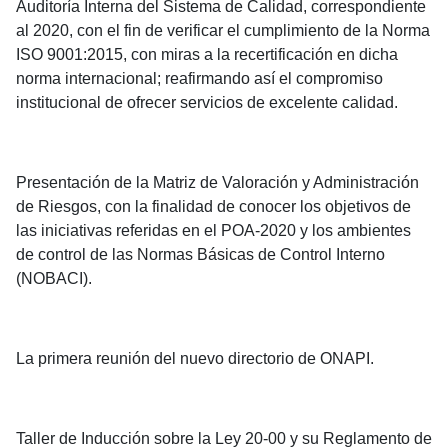
Auditoría Interna del Sistema de Calidad, correspondiente
al 2020, con el fin de verificar el cumplimiento de la Norma
ISO 9001:2015, con miras a la recertificación en dicha
norma internacional; reafirmando así el compromiso
institucional de ofrecer servicios de excelente calidad.
Presentación de la Matriz de Valoración y Administración
de Riesgos, con la finalidad de conocer los objetivos de
las iniciativas referidas en el POA-2020 y los ambientes
de control de las Normas Básicas de Control Interno
(NOBACI).
La primera reunión del nuevo directorio de ONAPI.
Taller de Inducción sobre la Ley 20-00 y su Reglamento de