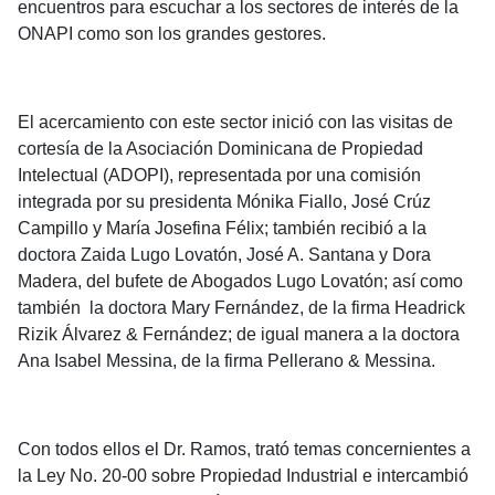
encuentros para escuchar a los sectores de interés de la
ONAPI como son los grandes gestores.
El acercamiento con este sector inició con las visitas de
cortesía de la Asociación Dominicana de Propiedad
Intelectual (ADOPI), representada por una comisión
integrada por su presidenta Mónika Fiallo, José Crúz
Campillo y María Josefina Félix; también recibió a la
doctora Zaida Lugo Lovatón, José A. Santana y Dora
Madera, del bufete de Abogados Lugo Lovatón; así como
también la doctora Mary Fernández, de la firma Headrick
Rizik Álvarez & Fernández; de igual manera a la doctora
Ana Isabel Messina, de la firma Pellerano & Messina.
Con todos ellos el Dr. Ramos, trató temas concernientes a
la Ley No. 20-00 sobre Propiedad Industrial e intercambió