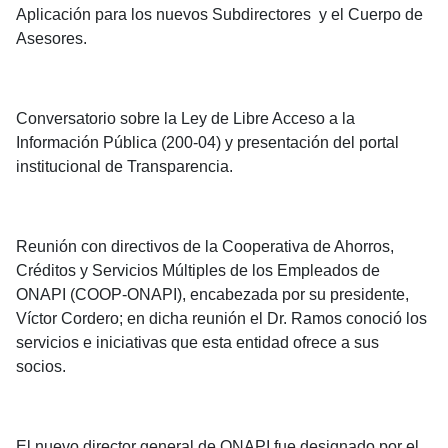
Aplicación para los nuevos Subdirectores y el Cuerpo de
Asesores.
Conversatorio sobre la Ley de Libre Acceso a la
Información Pública (200-04) y presentación del portal
institucional de Transparencia.
Reunión con directivos de la Cooperativa de Ahorros,
Créditos y Servicios Múltiples de los Empleados de
ONAPI (COOP-ONAPI), encabezada por su presidente,
Víctor Cordero; en dicha reunión el Dr. Ramos conoció los
servicios e iniciativas que esta entidad ofrece a sus
socios.
El nuevo director general de ONAPI fue designado por el