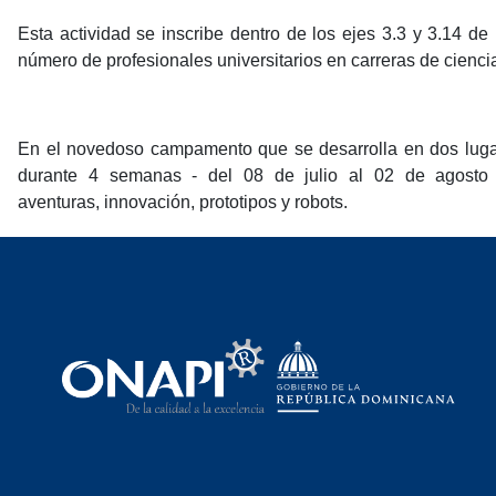
Esta actividad se inscribe dentro de los ejes 3.3 y 3.14 
número de profesionales universitarios en carreras de cienci
En el novedoso campamento que se desarrolla en dos lugare
durante 4 semanas - del 08 de julio al 02 de agosto -
aventuras, innovación, prototipos y robots.