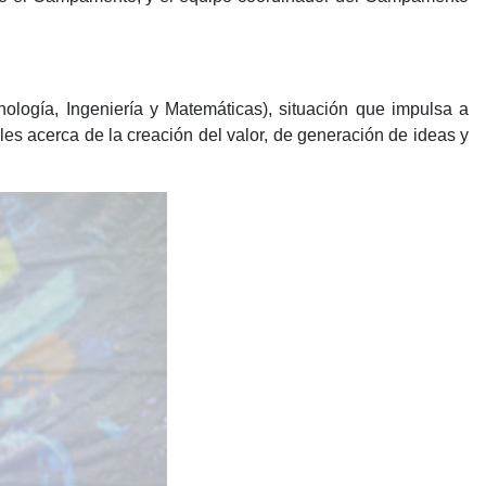
ología, Ingeniería y Matemáticas), situación que impulsa a
les acerca de la creación del valor, de generación de ideas y