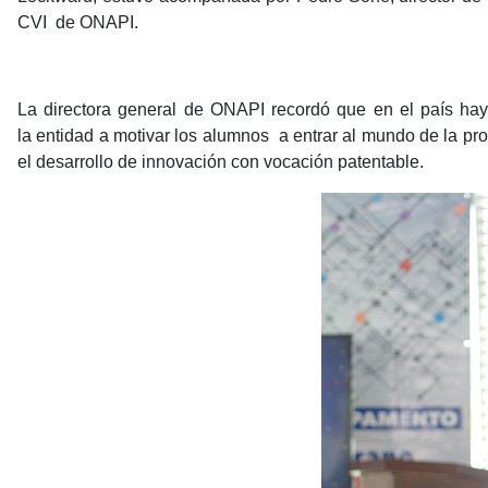
CVI de ONAPI.
La directora general de ONAPI recordó que en el país hay 
la entidad a motivar los alumnos a entrar al mundo de la pro
el desarrollo de innovación con vocación patentable.