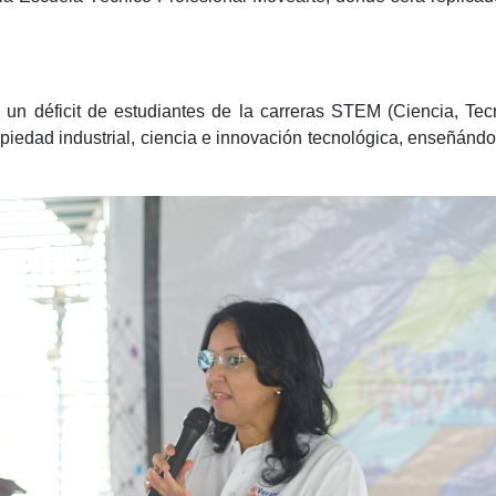
un déficit de estudiantes de la carreras STEM (Ciencia, Tecn
piedad industrial, ciencia e innovación tecnológica, enseñándo