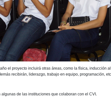
ño el proyecto incluirá otras áreas, como la física, inducción al
además recibirán, liderazgo, trabajo en equipo, programación, etc
 algunas de las instituciones que colaboran con el CVI.