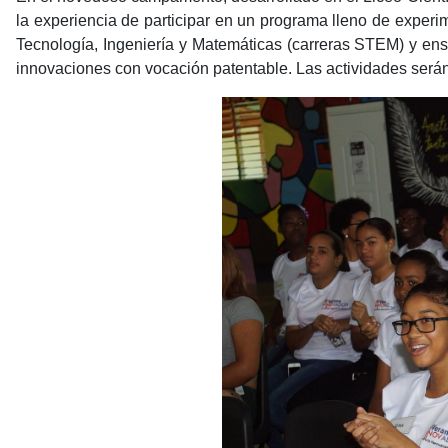
la experiencia de participar en un programa lleno de experim
Tecnología, Ingeniería y Matemáticas (carreras STEM) y ens
innovaciones con vocación patentable. Las actividades serán