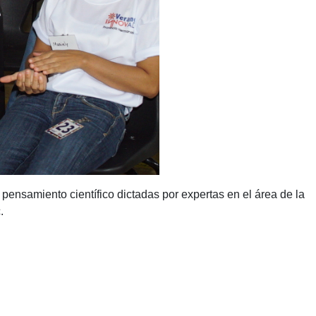
 pensamiento científico dictadas por expertas en el área de la
.