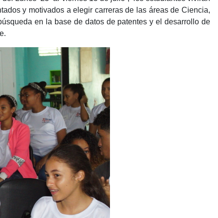
ntados y motivados a elegir carreras de las áreas de Ciencia,
búsqueda en la base de datos de patentes y el desarrollo de
e.