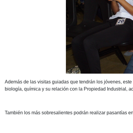
Además de las visitas guiadas que tendrán los jóvenes, este a
biología, química y su relación con la Propiedad Industrial, 
También los más sobresalientes podrán realizar pasantías en