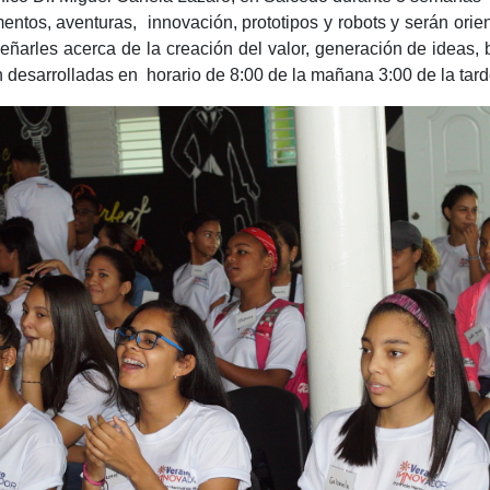
entos, aventuras, innovación, prototipos y robots y serán orie
eñarles acerca de la creación del valor, generación de ideas, 
 desarrolladas en horario de 8:00 de la mañana 3:00 de la tard