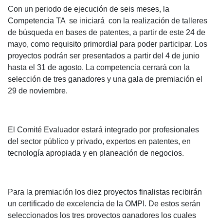
Con un periodo de ejecución de seis meses, la
Competencia TA se iniciará con la realización de talleres
de búsqueda en bases de patentes, a partir de este 24 de
mayo, como requisito primordial para poder participar. Los
proyectos podrán ser presentados a partir del 4 de junio
hasta el 31 de agosto. La competencia cerrará con la
selección de tres ganadores y una gala de premiación el
29 de noviembre.
El Comité Evaluador estará integrado por profesionales
del sector público y privado, expertos en patentes, en
tecnología apropiada y en planeación de negocios.
Para la premiación los diez proyectos finalistas recibirán
un certificado de excelencia de la OMPI. De estos serán
seleccionados los tres proyectos ganadores los cuales