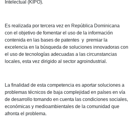
Intelectual (KIPO).
Es realizada por tercera vez en República Dominicana
con el objetivo de fomentar el uso de la información
contenida en las bases de patentes y premiar la
excelencia en la búsqueda de soluciones innovadoras con
el uso de tecnologías adecuadas a las circunstancias
locales, esta vez dirigido al sector agroindustrial.
La finalidad de esta competencia es aportar soluciones a
problemas técnicos de baja complejidad en países en vía
de desarrollo tomando en cuenta las condiciones sociales,
económicas y medioambientales de la comunidad que
afronta el problema.