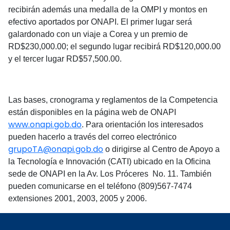
recibirán además una medalla de la OMPI y montos en
efectivo aportados por ONAPI. El primer lugar será
galardonado con un viaje a Corea y un premio de
RD$230,000.00; el segundo lugar recibirá RD$120,000.00
y el tercer lugar RD$57,500.00.
Las bases, cronograma y reglamentos de la Competencia
están disponibles en la página web de ONAPI
www.onapi.gob.do
. Para orientación los interesados
pueden hacerlo a través del correo electrónico
grupoTA@onapi.gob.do
o dirigirse al Centro de Apoyo a
la Tecnología e Innovación (CATI) ubicado en la Oficina
sede de ONAPI en la Av. Los Próceres No. 11. También
pueden comunicarse en el teléfono (809)567-7474
extensiones 2001, 2003, 2005 y 2006.