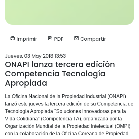
Imprimir
PDF
Compartir
Jueves, 03 May 2018 13:53
ONAPI lanza tercera edición
Competencia Tecnología
Apropiada
La Oficina Nacional de la Propiedad Industrial (ONAPI)
lanzó este jueves la tercera edición de su Competencia de
Tecnología Apropiada "Soluciones Innovadoras para la
Vida Cotidiana" (Competencia TA), organizada por la
Organización Mundial de la Propiedad Intelectual (OMPI)
con la colaboración de la Oficina Coreana de Propiedad