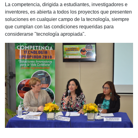
La competencia, dirigida a estudiantes, investigadores e
inventores, es abierta a todos los proyectos que presenten
soluciones en cualquier campo de la tecnología, siempre
que cumplan con las condiciones requeridas para
considerarse "tecnología apropiada".