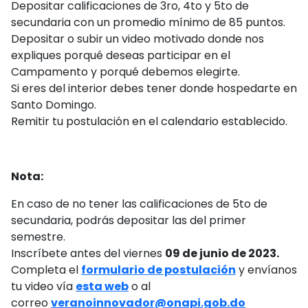
Depositar calificaciones de 3ro, 4to y 5to de
secundaria con un promedio mínimo de 85 puntos.
Depositar o subir un video motivado donde nos
expliques porqué deseas participar en el
Campamento y porqué debemos elegirte.
Si eres del interior debes tener donde hospedarte en
Santo Domingo.
Remitir tu postulación en el calendario establecido.
Nota:
En caso de no tener las calificaciones de 5to de
secundaria, podrás depositar las del primer
semestre.
Inscríbete antes del viernes
09 de junio de 2023.
Completa el
formulario de postulación
y envíanos
tu video vía
esta web
o al
correo
veranoinnovador@onapi.gob.do