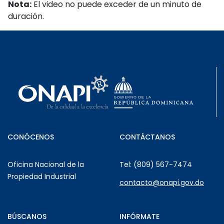
Nota:
El video no puede exceder de un minuto de
duración.
CONÓCENOS
CONTÁCTANOS
Oficina Nacional de la
Tel: (809) 567-7474
Propiedad Industrial
contacto@onapi.gov.do
BÚSCANOS
INFÓRMATE