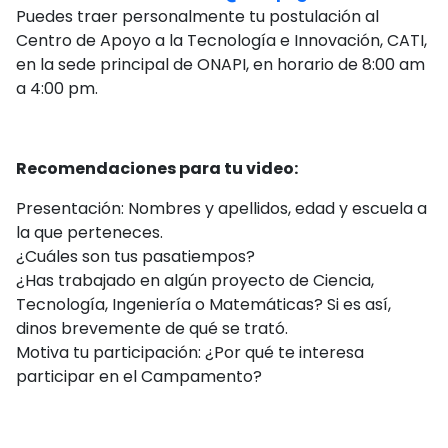
Puedes traer personalmente tu postulación al
Centro de Apoyo a la Tecnología e Innovación, CATI,
en la sede principal de ONAPI, en horario de 8:00 am
a 4:00 pm.
Recomendaciones para tu video:
Presentación: Nombres y apellidos, edad y escuela a
la que perteneces.
¿Cuáles son tus pasatiempos?
¿Has trabajado en algún proyecto de Ciencia,
Tecnología, Ingeniería o Matemáticas? Si es así,
dinos brevemente de qué se trató.
Motiva tu participación: ¿Por qué te interesa
participar en el Campamento?