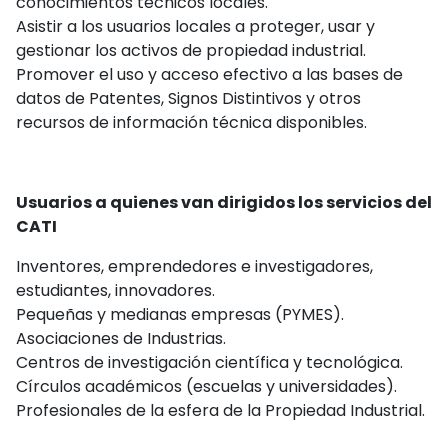
conocimientos técnicos locales.
Asistir a los usuarios locales a proteger, usar y
gestionar los activos de propiedad industrial.
Promover el uso y acceso efectivo a las bases de
datos de Patentes, Signos Distintivos y otros
recursos de información técnica disponibles.
Usuarios a quienes van dirigidos los servicios del
CATI
Inventores, emprendedores e investigadores,
estudiantes, innovadores.
Pequeñas y medianas empresas (PYMES).
Asociaciones de Industrias.
Centros de investigación científica y tecnológica.
Círculos académicos (escuelas y universidades).
Profesionales de la esfera de la Propiedad Industrial.