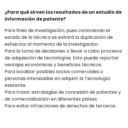
¿Para qué sirven los resultados de un estudio de
información de patente?
Para fines de investigación, pues conociendo el
estado de la técnica se evitará la duplicación de
esfuerzos al momento de la investigación.
Para la toma de decisiones o llevar a cabo procesos
de adquisición de tecnologías. Esto puede reportar
ventajas económicas y beneficios técnicos.
Para localizar posibles socios comerciales o
personas interesadas en adquirir la Tecnolo­gía
existente.
Para trazar estrategias de concesión de pa­tentes y
de comercialización en diferentes países.
Para evitar infracciones de derechos de terce­ros.