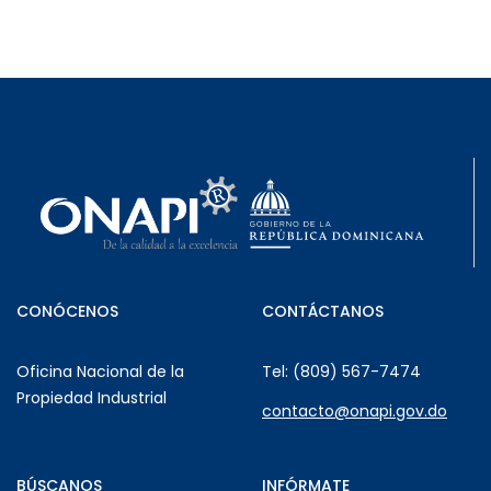
CONÓCENOS
CONTÁCTANOS
Oficina Nacional de la
Tel: (809) 567-7474
Propiedad Industrial
contacto@onapi.gov.do
BÚSCANOS
INFÓRMATE