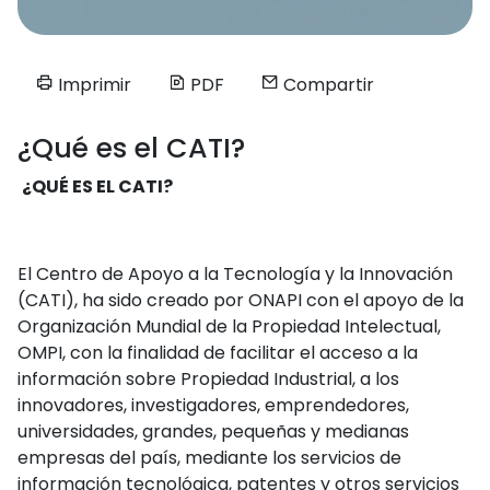
Imprimir
PDF
Compartir
¿Qué es el CATI?
¿QUÉ ES EL CATI?
El Centro de Apoyo a la Tecnología y la Innovación
(CATI), ha sido creado por ONAPI con el apoyo de la
Organización Mundial de la Propiedad Intelectual,
OMPI, con la finalidad de facilitar el acceso a la
información sobre Propiedad In­dustrial, a los
innovadores, investigadores, emprende­dores,
universidades, grandes, pequeñas y medianas
empresas del país, mediante los servicios de
informa­ción tecnológica, patentes y otros servi­cios