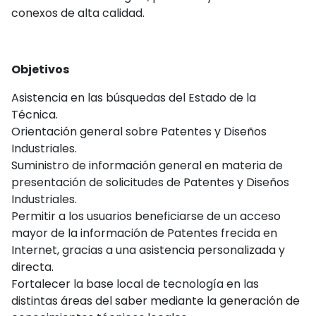
conexos de alta calidad.
Objetivos
Asistencia en las búsquedas del Estado de la
Técnica.
Orientación general sobre Patentes y Diseños
Industriales.
Suministro de información general en materia de
presentación de solicitudes de Patentes y Diseños
Industriales.
Permitir a los usuarios beneficiarse de un acceso
mayor de la información de Patentes frecida en
Internet, gracias a una asistencia personalizada y
directa.
Fortalecer la base local de tecnología en las
distintas áreas del saber mediante la generación de