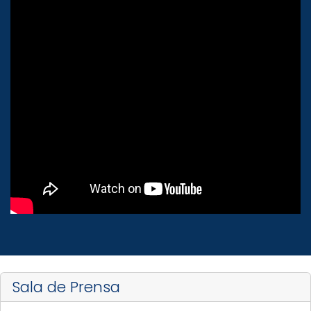
Sala de Prensa