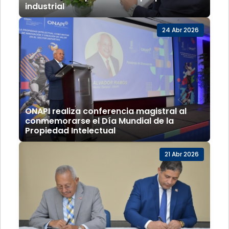
industrial
24 Abr 2026
ONAPI realiza conferencia magistral al
conmemorarse el Día Mundial de la
Propiedad Intelectual
21 Abr 2026