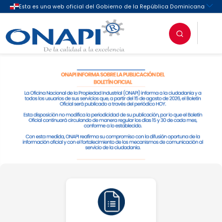
Oficina Nacional de la Propieda