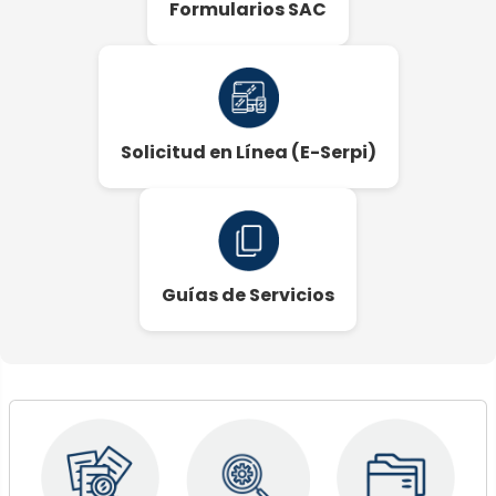
Formularios SAC
Solicitud en Línea (E-Serpi)
Guías de Servicios