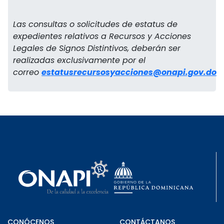
Las consultas o solicitudes de estatus de
expedientes relativos a Recursos y Acciones
Legales de Signos Distintivos, deberán ser
realizadas exclusivamente por el
correo
estatusrecursosyacciones@onapi.gov.do
CONÓCENOS
CONTÁCTANOS