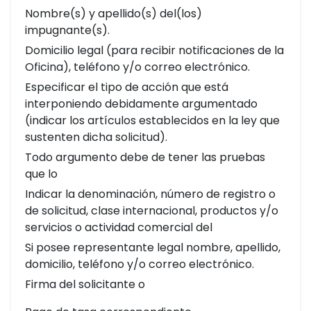
Nombre(s) y apellido(s) del(los)
impugnante(s).
Domicilio legal (para recibir notificaciones de la
Oficina), teléfono y/o correo electrónico.
Especificar el tipo de acción que está
interponiendo debidamente argumentado
(indicar los artículos establecidos en la ley que
sustenten dicha solicitud).
Todo argumento debe de tener las pruebas
que lo
Indicar la denominación, número de registro o
de solicitud, clase internacional, productos y/o
servicios o actividad comercial del
Si posee representante legal nombre, apellido,
domicilio, teléfono y/o correo electrónico.
Firma del solicitante o