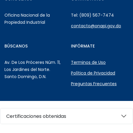
Oficina Nacional de la
Tel: (809) 567-7474
Propiedad Industrial
contacto@onapi.gov.do
BÚSCANOS
INFÓRMATE
Av. De Los Próceres Núm. 11,
Terminos de Uso
Los Jardines del Norte.
Política de Privacidad
Santo Domingo, D.N.
Preguntas Frecuentes
Certificaciones obtenidas