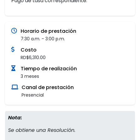
Pago de tasa correspondiente.
Horario de prestación
7:30 a.m. - 3:00 p.m.
Costo
RD$6,310.00
Tiempo de realización
3 meses
Canal de prestación
Presencial
Nota:
Se obtiene una Resolución.