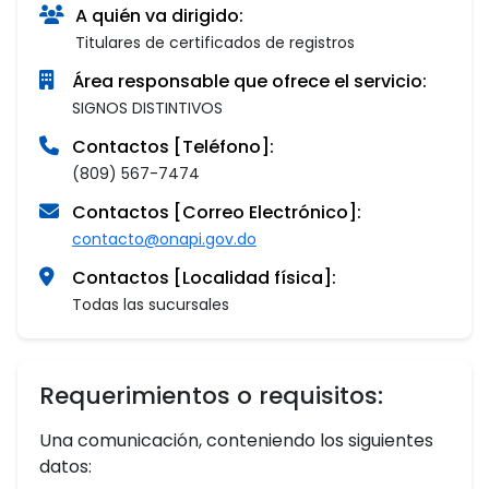
A quién va dirigido:
Titulares de certificados de registros
Área responsable que ofrece el servicio:
SIGNOS DISTINTIVOS
Contactos [Teléfono]:
(809) 567-7474
Contactos [Correo Electrónico]:
contacto@onapi.gov.do
Contactos [Localidad física]:
Todas las sucursales
Requerimientos o requisitos:
Una comunicación, conteniendo los siguientes
datos: